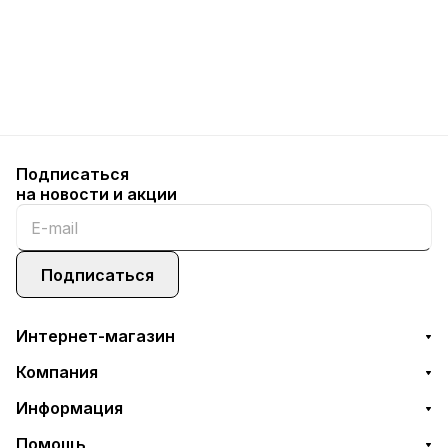
Подписаться
на новости и акции
Подписаться
Интернет-магазин
Компания
Информация
Помощь