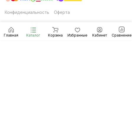
Конфиденциальность
Оферта
Главная
Каталог
Корзина
Избранные
Кабинет
Сравнение