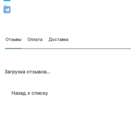
Отзывы
Оплата
Доставка
Загрузка отзывов...
Назад к списку