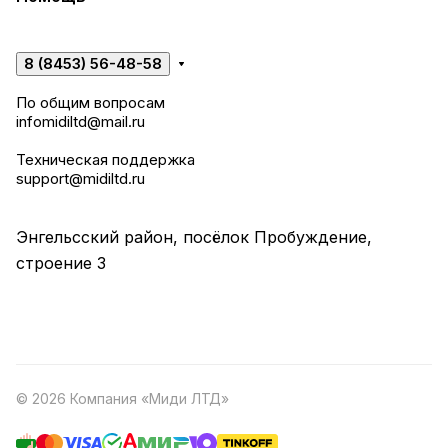
8 (8453) 56-48-58
По общим вопросам
infomidiltd@mail.ru
Техническая поддержка
support@midiltd.ru
Энгельсский район, посёлок Пробуждение,
строение 3
© 2026 Компания «Миди ЛТД»