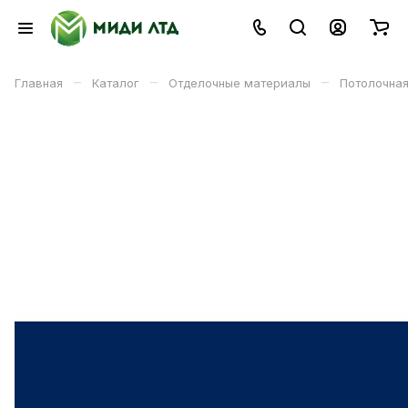
–
–
–
Главная
Каталог
Отделочные материалы
Потолочная