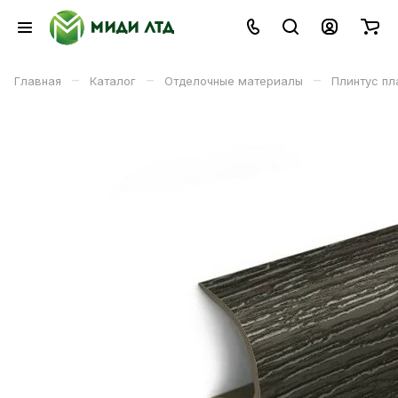
–
–
–
Главная
Каталог
Отделочные материалы
Плинтус пл