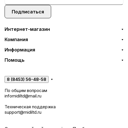
Подписаться
Интернет-магазин
Компания
Информация
Помощь
8 (8453) 56-48-58
По общим вопросам
infomidiltd@mail.ru
Техническая поддержка
support@midiltd.ru