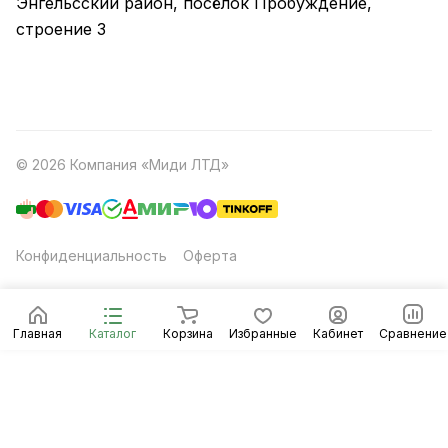
Энгельсский район, посёлок Пробуждение,
строение 3
© 2026 Компания «Миди ЛТД»
Конфиденциальность
Оферта
Главная
Каталог
Корзина
Избранные
Кабинет
Сравнение