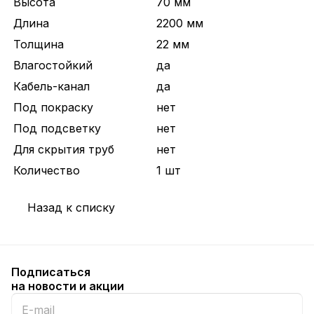
Высота
70 мм
Длина
2200 мм
Толщина
22 мм
Влагостойкий
да
Кабель-канал
да
Под покраску
нет
Под подсветку
нет
Для скрытия труб
нет
Количество
1 шт
Назад к списку
Подписаться
на новости и акции