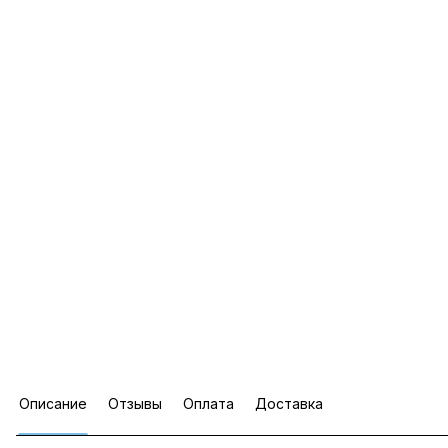
Описание
Отзывы
Оплата
Доставка