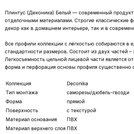
Плинтус (Деконика) Белый — современный продукт
отделочными материалами. Строгие классические ф
декор как в домашнем интерьере, так и в современ
Все профили коллекции с лёгкостью собираются в е
стандартности размеров. Состоит из двух частей –
Легкосъемность цельной лицевой части является о
форма и перфорация основы профиля существенно 
Коллекция
Deconika
Тип монтажа
саморезы/дюбель-гвозди
Форма
прямой
Поверхность
с текстурой
Материал основания
ПВХ
Материал верхнего слоя
ПВХ