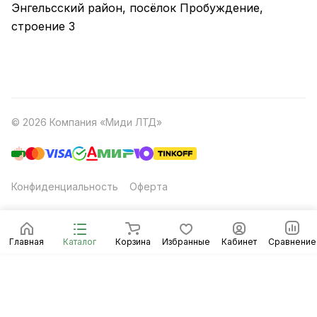
Энгельсский район, посёлок Пробуждение,
строение 3
© 2026 Компания «Миди ЛТД»
Конфиденциальность
Оферта
Главная
Каталог
Корзина
Избранные
Кабинет
Сравнение