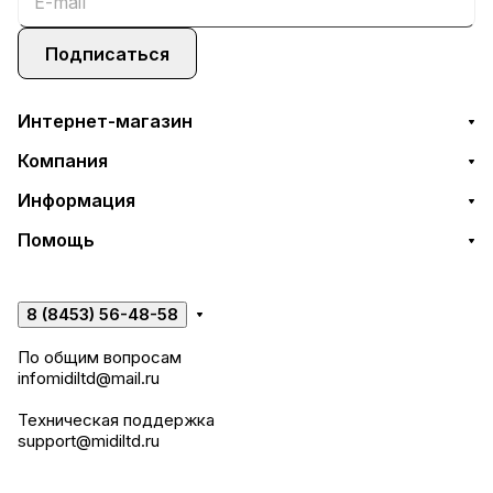
Подписаться
Интернет-магазин
Компания
Информация
Помощь
8 (8453) 56-48-58
По общим вопросам
infomidiltd@mail.ru
Техническая поддержка
support@midiltd.ru