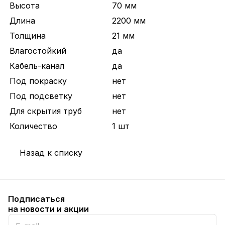
Высота
70 мм
Длина
2200 мм
Толщина
21 мм
Влагостойкий
да
Кабель-канал
да
Под покраску
нет
Под подсветку
нет
Для скрытия труб
нет
Количество
1 шт
Назад к списку
Подписаться
на новости и акции