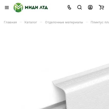
–
–
–
Главная
Каталог
Отделочные материалы
Плинтус пл