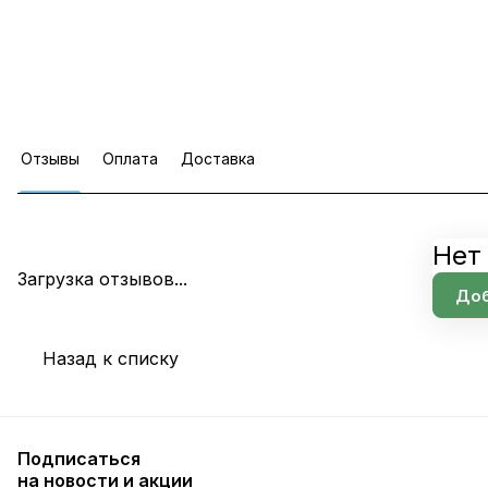
Отзывы
Оплата
Доставка
Нет
Загрузка отзывов...
Доб
Назад к списку
Подписаться
на новости и акции