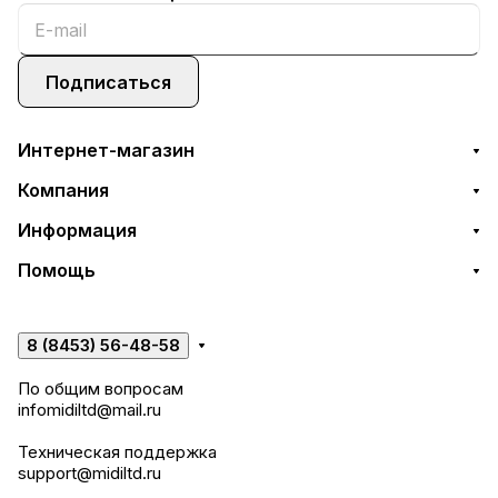
Подписаться
Интернет-магазин
Компания
Информация
Помощь
8 (8453) 56-48-58
По общим вопросам
infomidiltd@mail.ru
Техническая поддержка
support@midiltd.ru