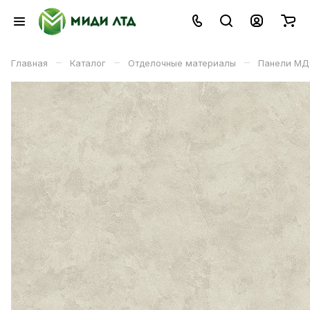
–
–
–
Главная
Каталог
Отделочные материалы
Панели МД