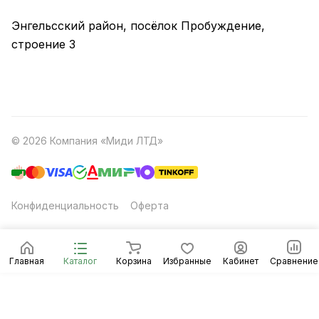
Энгельсский район, посёлок Пробуждение,
строение 3
© 2026 Компания «Миди ЛТД»
Конфиденциальность
Оферта
Главная
Каталог
Корзина
Избранные
Кабинет
Сравнение