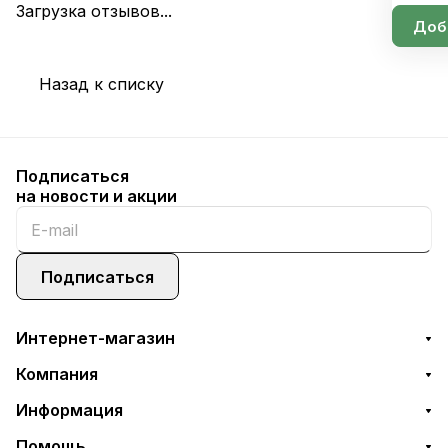
Загрузка отзывов...
Доб
Назад к списку
Подписаться
на новости и акции
Подписаться
Интернет-магазин
Компания
Информация
Помощь