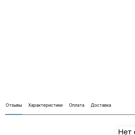
Отзывы
Характеристики
Оплата
Доставка
Нет 