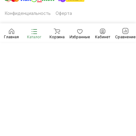
Конфиденциальность
Оферта
Главная
Каталог
Корзина
Избранные
Кабинет
Сравнение