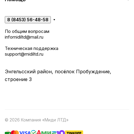
8 (8453) 56-48-58
По общим вопросам
infomidiltd@mail.ru
Техническая поддержка
support@midiltd.ru
Энгельсский район, посёлок Пробуждение,
строение 3
© 2026 Компания «Миди ЛТД»