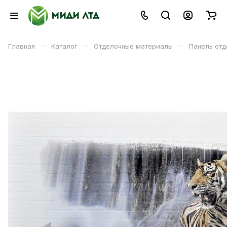
–
–
–
Главная
Каталог
Отделочные материалы
Панель отд