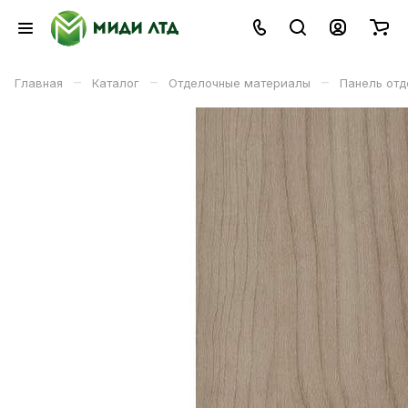
–
–
–
Главная
Каталог
Отделочные материалы
Панель отд