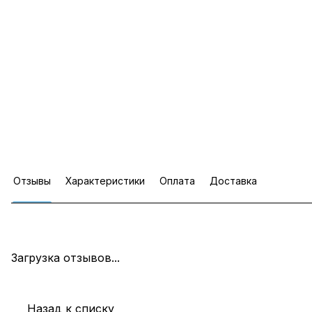
Отзывы
Характеристики
Оплата
Доставка
Загрузка отзывов...
Назад к списку