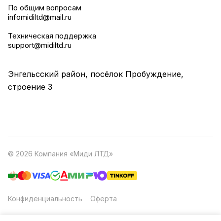
По общим вопросам
infomidiltd@mail.ru
Техническая поддержка
support@midiltd.ru
Энгельсский район, посёлок Пробуждение,
строение 3
© 2026 Компания «Миди ЛТД»
Конфиденциальность
Оферта