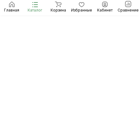
Главная
Каталог
Корзина
Избранные
Кабинет
Сравнение