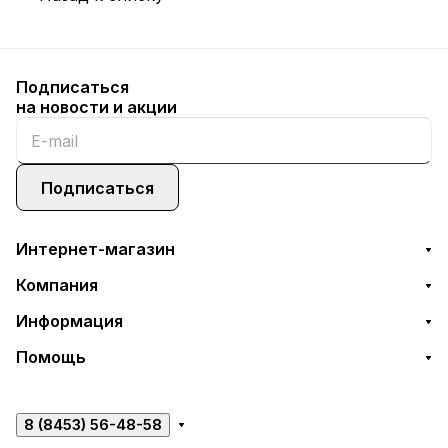
Подписаться
на новости и акции
Подписаться
Интернет-магазин
Компания
Информация
Помощь
8 (8453) 56-48-58