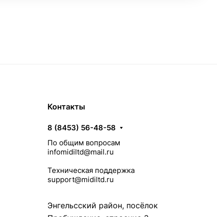
Контакты
8 (8453) 56-48-58
По общим вопросам
infomidiltd@mail.ru
Техническая поддержка
support@midiltd.ru
Энгельсский район, посёлок