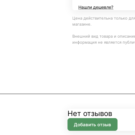
Нашли дешевле?
Цена действительна только для
магазине.
Внешний вид товара и описание
информация не является публи
Нет отзывов
Добавить отзыв