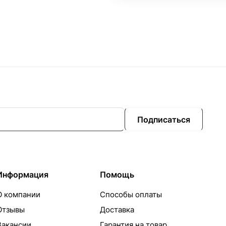
Подписаться
Информация
Помощь
О компании
Способы оплаты
Отзывы
Доставка
Вакансии
Гарантия на товар