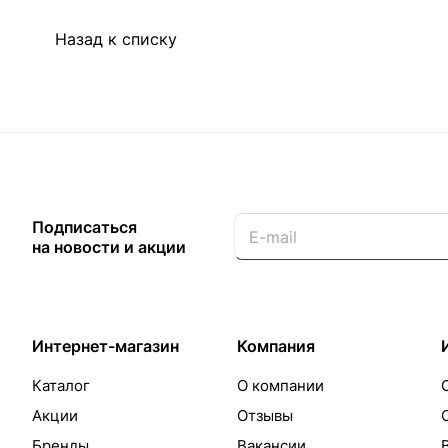
Назад к списку
Подписаться
на новости и акции
Интернет-магазин
Компания
Каталог
О компании
Акции
Отзывы
Бренды
Вакансии