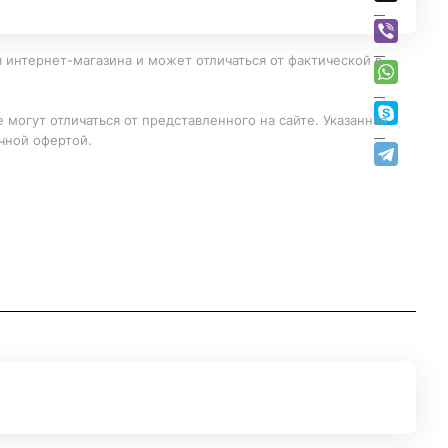
 интернет-магазина и может отличаться от фактической в
 могут отличаться от представленного на сайте. Указанная
чной офертой.