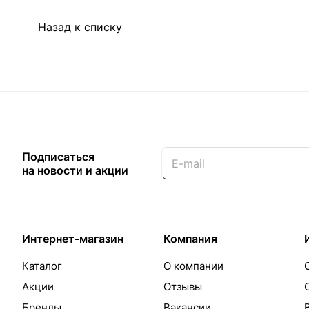
Назад к списку
Подписаться
на новости и акции
Интернет-магазин
Компания
Каталог
О компании
Акции
Отзывы
Бренды
Вакансии