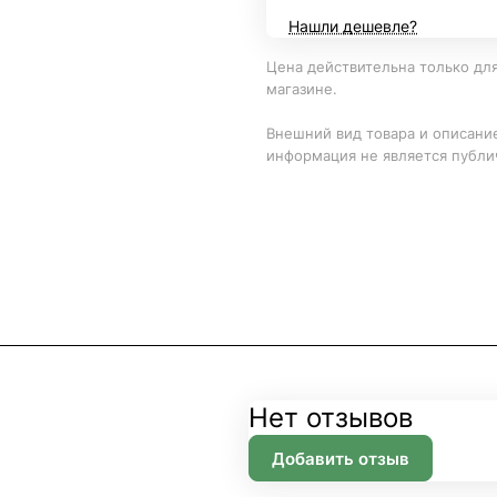
Нашли дешевле?
Цена действительна только для
магазине.
Внешний вид товара и описание
информация не является публи
Нет отзывов
Добавить отзыв