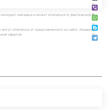
 интернет-магазина и может отличаться от фактической в
 могут отличаться от представленного на сайте. Указанная
чной офертой.