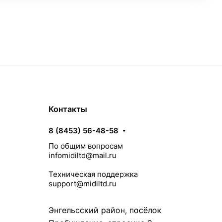
Контакты
8 (8453) 56-48-58
По общим вопросам
infomidiltd@mail.ru
Техническая поддержка
support@midiltd.ru
Энгельсский район, посёлок