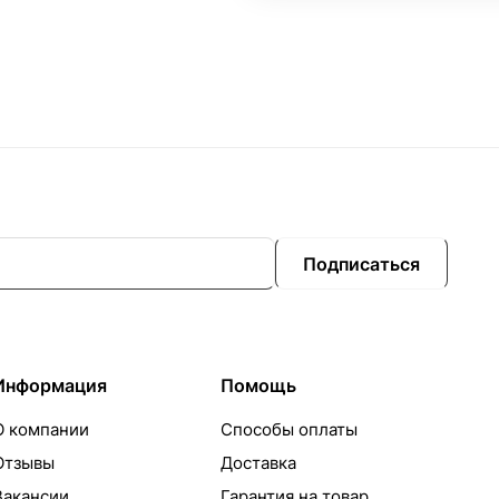
Подписаться
Информация
Помощь
О компании
Способы оплаты
Отзывы
Доставка
Вакансии
Гарантия на товар