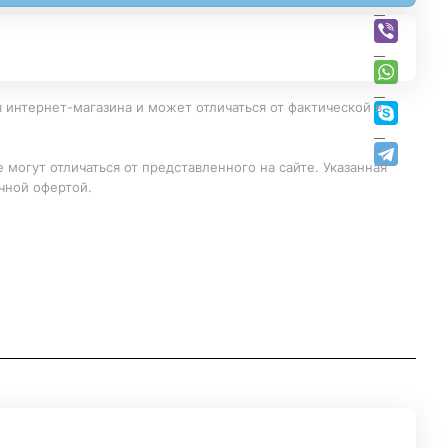
 интернет-магазина и может отличаться от фактической в
 могут отличаться от представленного на сайте. Указанная
чной офертой.