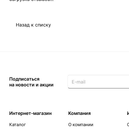
Назад к списку
Подписаться
на новости и акции
Интернет-магазин
Компания
Каталог
О компании