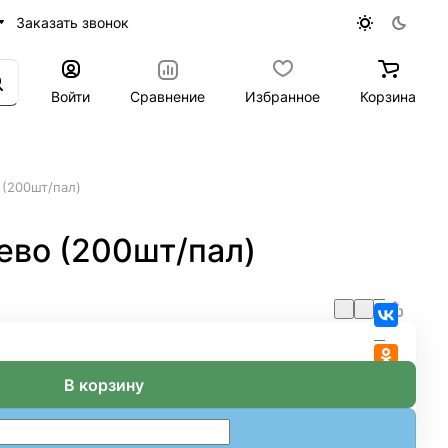
Заказать звонок
Войти
Сравнение
Избранное
Корзина
(200шт/пал)
во (200шт/пал)
В корзину