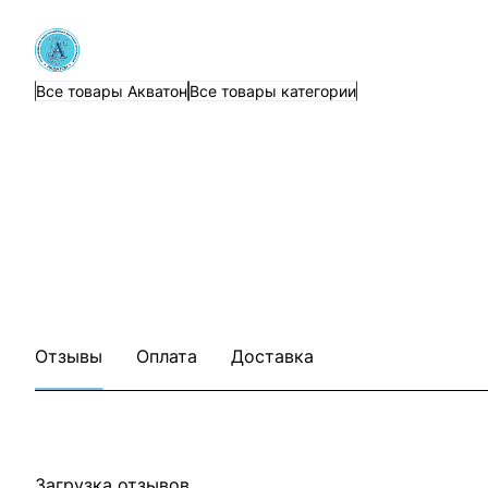
Все товары Акватон
Все товары категории
Отзывы
Оплата
Доставка
Загрузка отзывов...