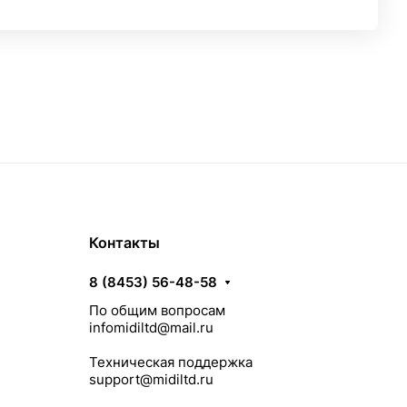
Контакты
8 (8453) 56-48-58
По общим вопросам
infomidiltd@mail.ru
Техническая поддержка
support@midiltd.ru