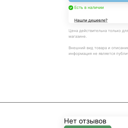
Есть в наличии
Нашли дешевле?
Цена действительна только для
магазине.
Внешний вид товара и описание
информация не является публи
Нет отзывов