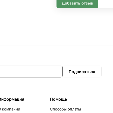
Добавить отзыв
Подписаться
Информация
Помощь
О компании
Способы оплаты