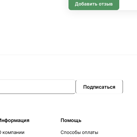
Добавить отзыв
Подписаться
Информация
Помощь
О компании
Способы оплаты