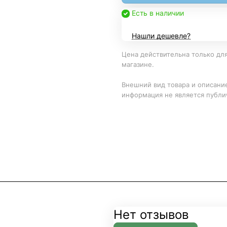
Есть в наличии
Нашли дешевле?
Цена действительна только для
магазине.
Внешний вид товара и описание
информация не является публи
Нет отзывов