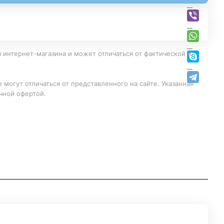
 интернет-магазина и может отличаться от фактической в
 могут отличаться от представленного на сайте. Указанная
чной офертой.