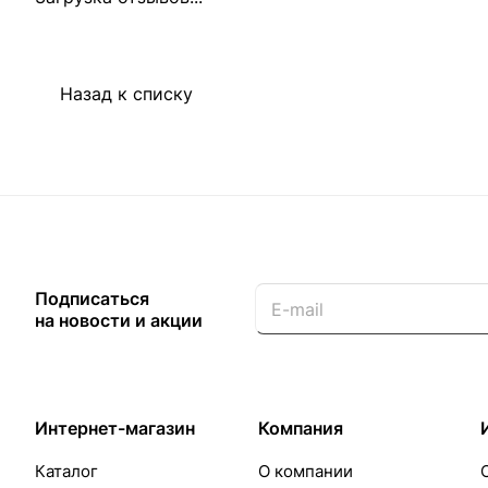
Назад к списку
Подписаться
на новости и акции
Интернет-магазин
Компания
Каталог
О компании