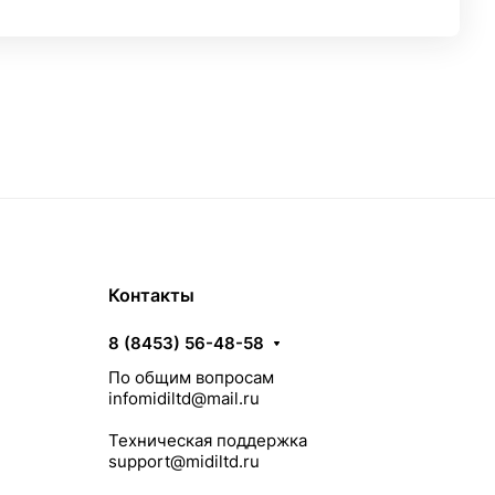
Контакты
8 (8453) 56-48-58
По общим вопросам
infomidiltd@mail.ru
Техническая поддержка
support@midiltd.ru