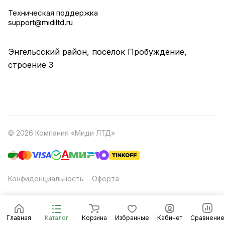
Техническая поддержка
support@midiltd.ru
Энгельсский район, посёлок Пробуждение,
строение 3
© 2026 Компания «Миди ЛТД»
Конфиденциальность
Оферта
Главная
Каталог
Корзина
Избранные
Кабинет
Сравнение