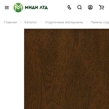
–
–
–
Главная
Каталог
Отделочные материалы
Панель отд