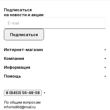
Подписаться
на новости и акции
Подписаться
Интернет-магазин
Компания
Информация
Помощь
8 (8453) 56-48-58
По общим вопросам
infomidiltd@mail.ru