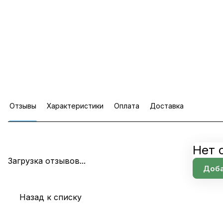
Отзывы
Характеристики
Оплата
Доставка
Нет 
Загрузка отзывов...
Доба
Назад к списку