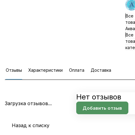
Все
тов
Акв
Все
тов
кате
Отзывы
Характеристики
Оплата
Доставка
Нет отзывов
Загрузка отзывов...
Добавить отзыв
Назад к списку