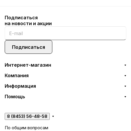
Подписаться
на новости и акции
Подписаться
Интернет-магазин
Компания
Информация
Помощь
8 (8453) 56-48-58
По общим вопросам