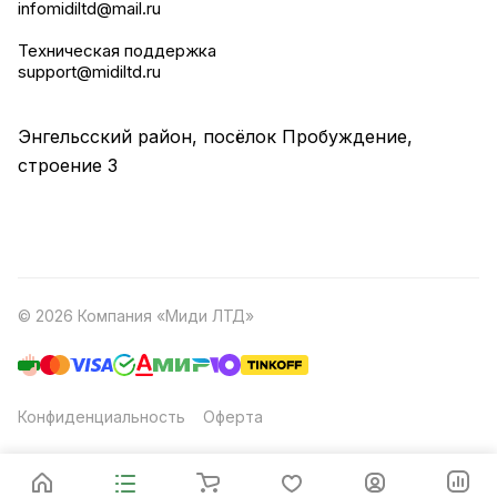
infomidiltd@mail.ru
Техническая поддержка
support@midiltd.ru
Энгельсский район, посёлок Пробуждение,
строение 3
© 2026 Компания «Миди ЛТД»
Конфиденциальность
Оферта