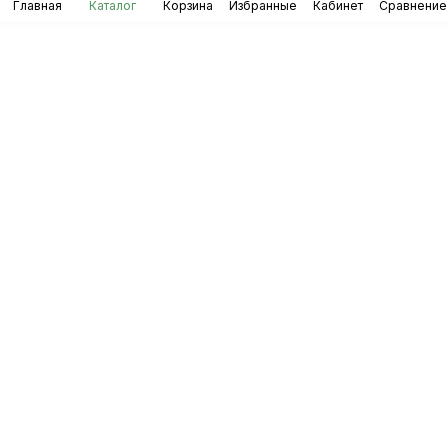
Главная
Каталог
Корзина
Избранные
Кабинет
Сравнение