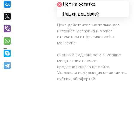
Нет на остатке
Нашли дешевле?
Цена действительна только для
интернет-магазина и может
отличаться от фактической в
магазине.
Внешний вид товара и описание
могут отличаться от
представленного на сайте.
Указанная информация не является
публичной офертой.