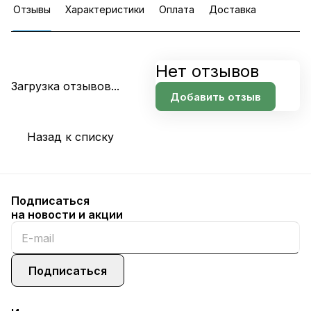
Отзывы
Характеристики
Оплата
Доставка
Нет отзывов
Загрузка отзывов...
Добавить отзыв
Назад к списку
Подписаться
на новости и акции
Подписаться