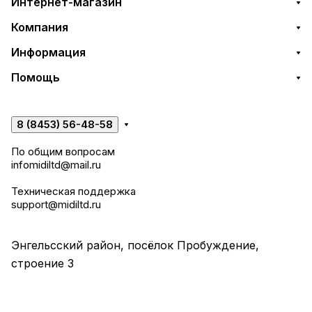
Интернет-магазин
Компания
Информация
Помощь
8 (8453) 56-48-58
По общим вопросам
infomidiltd@mail.ru
Техническая поддержка
support@midiltd.ru
Энгельсский район, посёлок Пробуждение,
строение 3