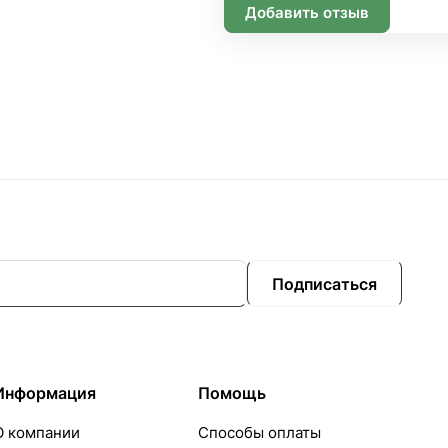
Добавить отзыв
Подписаться
Информация
Помощь
О компании
Способы оплаты