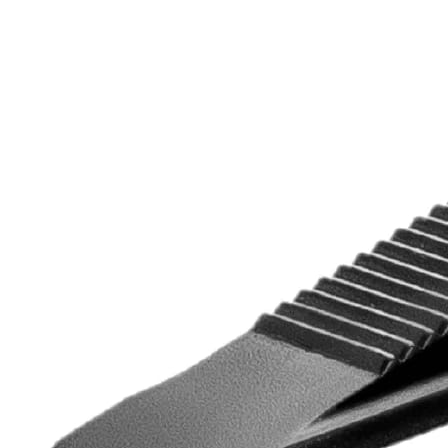
Отзывы
Оплата
Доставка
Загрузка отзывов...