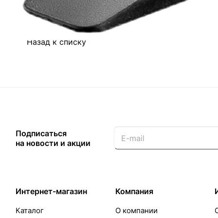
Назад к списку
Подписаться
на новости и акции
Интернет-магазин
Компания
Каталог
О компании