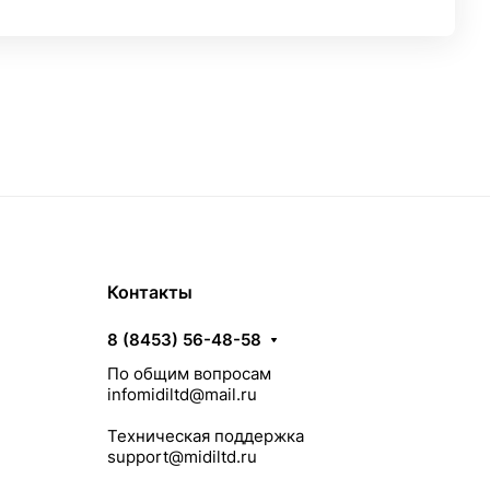
Контакты
8 (8453) 56-48-58
По общим вопросам
infomidiltd@mail.ru
Техническая поддержка
support@midiltd.ru