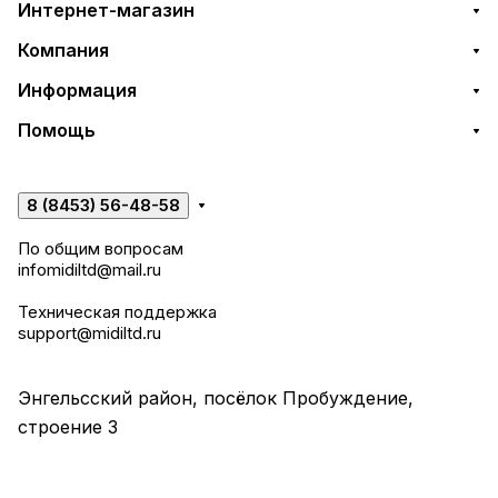
Интернет-магазин
Компания
Информация
Помощь
8 (8453) 56-48-58
По общим вопросам
infomidiltd@mail.ru
Техническая поддержка
support@midiltd.ru
Энгельсский район, посёлок Пробуждение,
строение 3