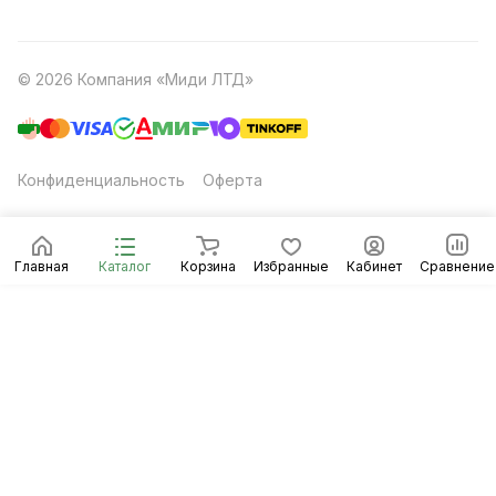
© 2026 Компания «Миди ЛТД»
Конфиденциальность
Оферта
Главная
Каталог
Корзина
Избранные
Кабинет
Сравнение