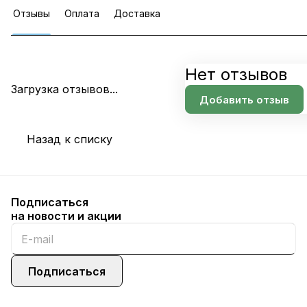
Отзывы
Оплата
Доставка
Нет отзывов
Загрузка отзывов...
Добавить отзыв
Назад к списку
Подписаться
на новости и акции
Подписаться