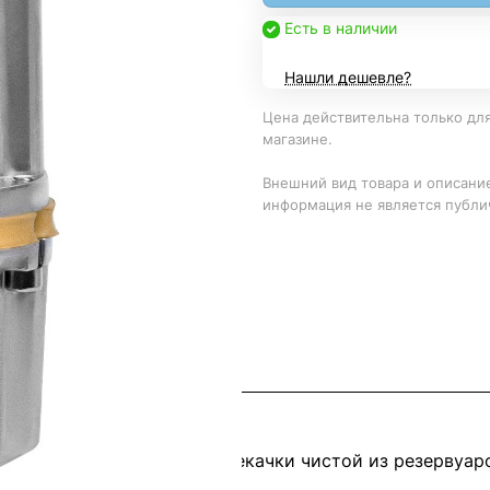
Есть в наличии
Нашли дешевле?
Цена действительна только для
магазине.
Внешний вид товара и описание
информация не является публи
м забором воды для перекачки чистой из резервуаров