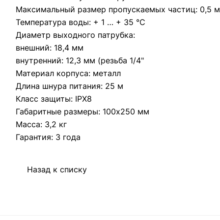
Максимальный размер пропускаемых частиц: 0,5 
Температура воды: + 1 … + 35 °С
Диаметр выходного патрубка:
внешний: 18,4 мм
внутренний: 12,3 мм (резьба 1/4"
Материал корпуса: металл
Длина шнура питания: 25 м
Класс защиты: IPX8
Габаритные размеры: 100х250 мм
Масса: 3,2 кг
Гарантия: 3 года
Назад к списку