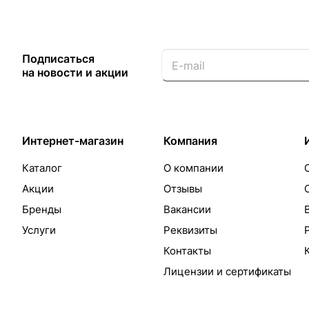
Подписаться
на новости и акции
Интернет-магазин
Компания
Каталог
О компании
Акции
Отзывы
Бренды
Вакансии
Услуги
Реквизиты
Контакты
Лицензии и сертификаты