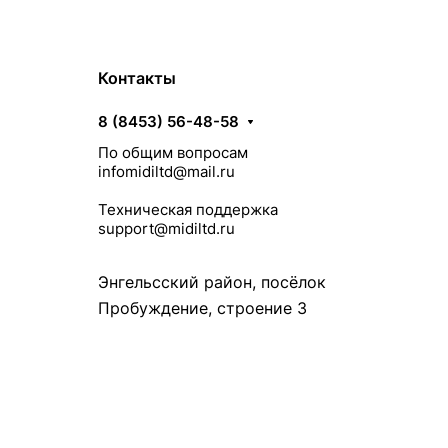
Контакты
8 (8453) 56-48-58
По общим вопросам
infomidiltd@mail.ru
Техническая поддержка
support@midiltd.ru
Энгельсский район, посёлок
Пробуждение, строение 3