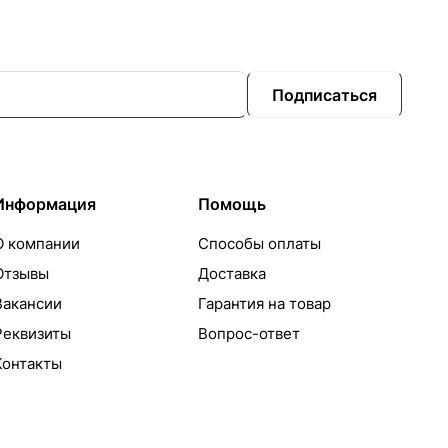
Подписаться
Информация
Помощь
О компании
Способы оплаты
Отзывы
Доставка
Вакансии
Гарантия на товар
Реквизиты
Вопрос-ответ
Контакты