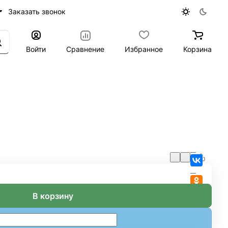
Заказать звонок
Войти
Сравнение
Избранное
Корзина
В корзину