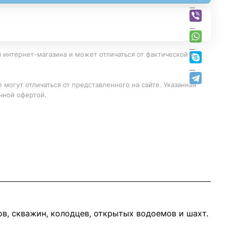
 интернет-магазина и может отличаться от фактической в
 могут отличаться от представленного на сайте. Указанная
чной офертой.
, скважин, колодцев, открытых водоемов и шахт.