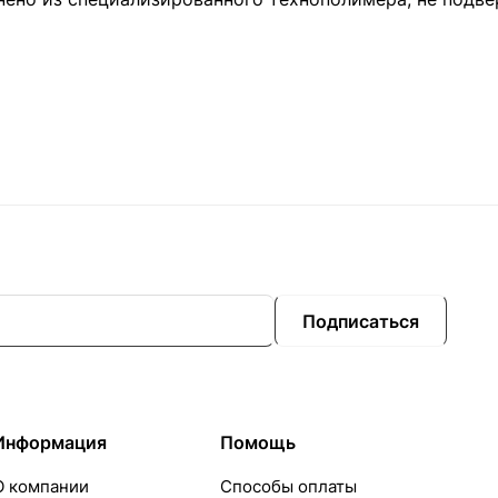
Подписаться
Информация
Помощь
О компании
Способы оплаты