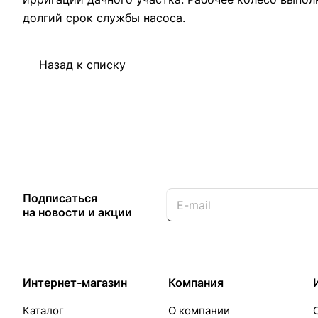
долгий срок службы насоса.
Назад к списку
Подписаться
на новости и акции
Интернет-магазин
Компания
Каталог
О компании