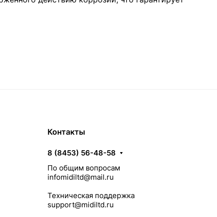
Контакты
8 (8453) 56-48-58
По общим вопросам
infomidiltd@mail.ru
Техническая поддержка
support@midiltd.ru