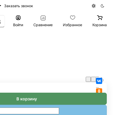
Заказать звонок
Войти
Сравнение
Избранное
Корзина
В корзину