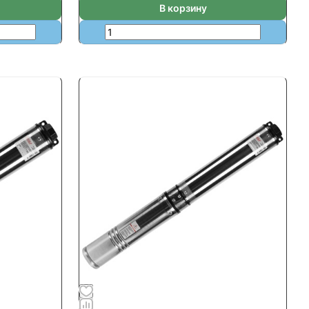
В корзину