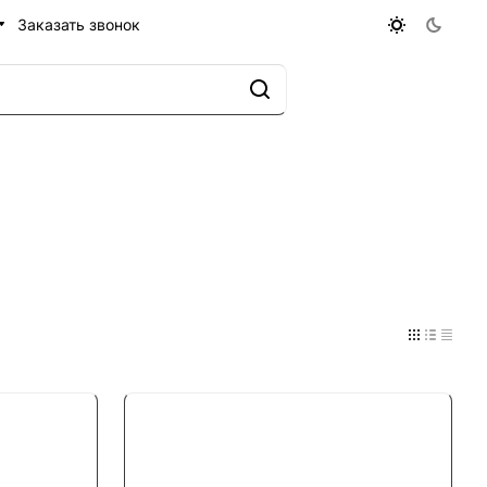
Заказать звонок