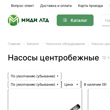
Вопрос-ответ
Доставка и оплата
Карта проезда
Каталог
–
–
–
Главная
Каталог
Насосное оборудование
Насосы це
Насосы центробежные
12 
По умолчанию (убывание)
По умолчанию (убывание)
Цена
В наличии (
9
)