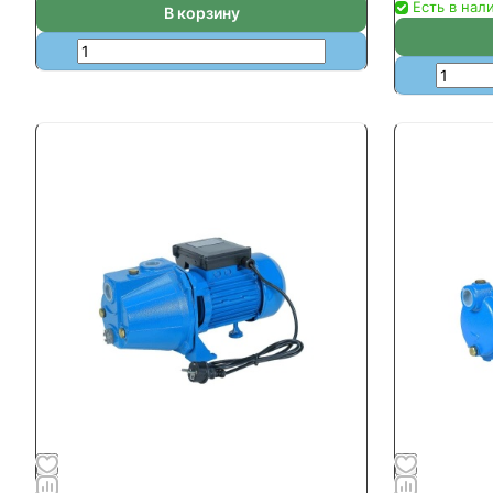
Есть в нал
В корзину