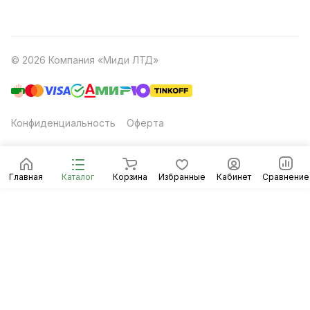
© 2026 Компания «Миди ЛТД»
Конфиденциальность
Оферта
Главная
Каталог
Корзина
Избранные
Кабинет
Сравнение