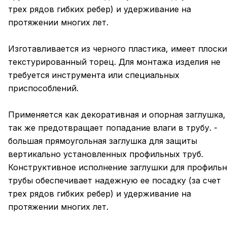
трех рядов гибких ребер) и удерживание на
протяжении многих лет.
Изготавливается из черного пластика, имеет плоск
текстурированный торец. Для монтажа изделия не
требуется инструмента или специальных
приспособлений.
Применяется как декоративная и опорная заглушка,
так же предотвращает попадание влаги в трубу. -
большая прямоугольная заглушка для защиты
вертикально установленных профильных труб.
Конструктивное исполнение заглушки для профиль
трубы обеспечивает надежную ее посадку (за счет
трех рядов гибких ребер) и удерживание на
протяжении многих лет.