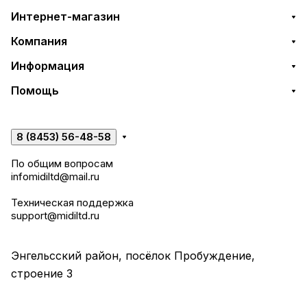
Интернет-магазин
Компания
Информация
Помощь
8 (8453) 56-48-58
По общим вопросам
infomidiltd@mail.ru
Техническая поддержка
support@midiltd.ru
Энгельсский район, посёлок Пробуждение,
строение 3