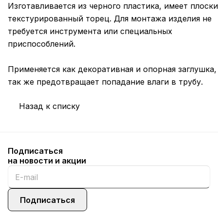
Изготавливается из черного пластика, имеет плоск
текстурированный торец. Для монтажа изделия не
требуется инструмента или специальных
приспособлений.
Применяется как декоративная и опорная заглушка,
так же предотвращает попадание влаги в трубу.
Назад к списку
Подписаться
на новости и акции
Подписаться