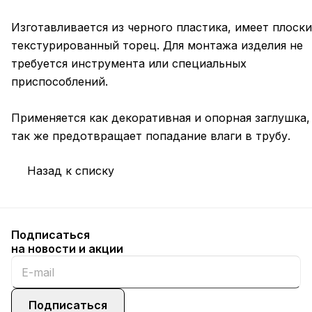
Изготавливается из черного пластика, имеет плоск
текстурированный торец. Для монтажа изделия не
требуется инструмента или специальных
приспособлений.
Применяется как декоративная и опорная заглушка,
так же предотвращает попадание влаги в трубу.
Назад к списку
Подписаться
на новости и акции
Подписаться