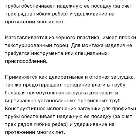
трубы обеспечивает надежную ее посадку (за счет
трех рядов гибких ребер) и удерживание на
протяжении многих лет.
Изготавливается из черного пластика, имеет плоск
текстурированный торец. Для монтажа изделия не
требуется инструмента или специальных
приспособлений.
Применяется как декоративная и опорная заглушка,
так же предотвращает попадание влаги в трубу. -
большая прямоугольная заглушка для защиты
вертикально установленных профильных труб.
Конструктивное исполнение заглушки для профиль
трубы обеспечивает надежную ее посадку (за счет
трех рядов гибких ребер) и удерживание на
протяжении многих лет.