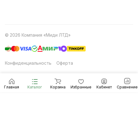
© 2026 Компания «Миди ЛТД»
Конфиденциальность
Оферта
Главная
Каталог
Корзина
Избранные
Кабинет
Сравнение