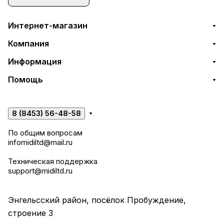
Интернет-магазин
Компания
Информация
Помощь
8 (8453) 56-48-58
По общим вопросам
infomidiltd@mail.ru
Техническая поддержка
support@midiltd.ru
Энгельсский район, посёлок Пробуждение,
строение 3