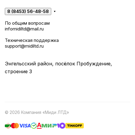
8 (8453) 56-48-58
По общим вопросам
infomidiltd@mail.ru
Техническая поддержка
support@midiltd.ru
Энгельсский район, посёлок Пробуждение,
строение 3
© 2026 Компания «Миди ЛТД»