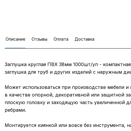
Описание
Отзывы
Оплата
Доставка
Заглушка круглая ПВХ 38мм 1000шт/уп - компактная
заглушка для труб и других изделий с наружным ди
Может использоваться при производстве мебели и
в качестве опорной, декоративной или защитной з
плоскую головку и заходящую часть увеличенной д
ребрами.
Монтируется киянкой или вовсе без инструмента, 