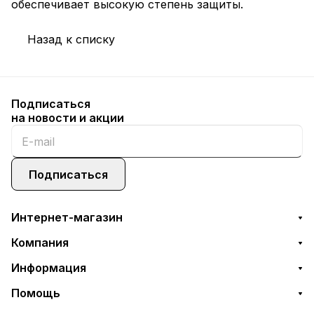
обеспечивает высокую степень защиты.
Назад к списку
Подписаться
на новости и акции
Подписаться
Интернет-магазин
Компания
Информация
Помощь