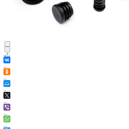
В корзине