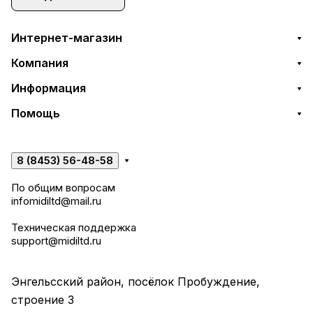
Интернет-магазин
Компания
Информация
Помощь
8 (8453) 56-48-58
По общим вопросам
infomidiltd@mail.ru
Техническая поддержка
support@midiltd.ru
Энгельсский район, посёлок Пробуждение,
строение 3