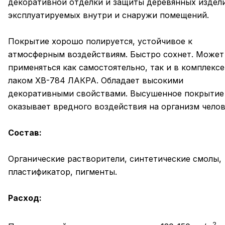
декоративной отделки и защиты деревянных издел
эксплуатируемых внутри и снаружи помещений.
Покрытие хорошо полируется, устойчивое к
атмосферным воздействиям. Быстро сохнет. Может
применяться как самостоятельно, так и в комплексе
лаком ХВ-784 ЛАКРА. Обладает высокими
декоративными свойствами. Высушенное покрытие
оказывает вредного воздействия на организм челов
Состав:
Органические растворители, синтетические смолы,
пластификатор, пигменты.
Расход:
2