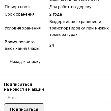
Поверхность
Для работ по дереву
Срок хранения
2 года
Выдерживает хранение и
Условия хранения
транспортировку при низких
температурах.
Время полного
24
высыхания (часы)
Назад к списку
Подписаться
на новости и акции
Подписаться