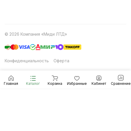
© 2026 Компания «Миди ЛТД»
Конфиденциальность
Оферта
Главная
Каталог
Корзина
Избранные
Кабинет
Сравнение