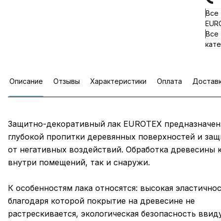
Все
EUR
Все
кате
Описание
Отзывы
Характеристики
Оплата
Достав
Защитно-декоративный лак EUROTEX предназначен
глубокой пропитки деревянных поверхностей и защ
от негативных воздействий. Обработка древесины 
внутри помещений, так и снаружи.
К особенностям лака относятся: высокая эластичнос
благодаря которой покрытие на древесине не
растрескивается, экологическая безопасность ввид