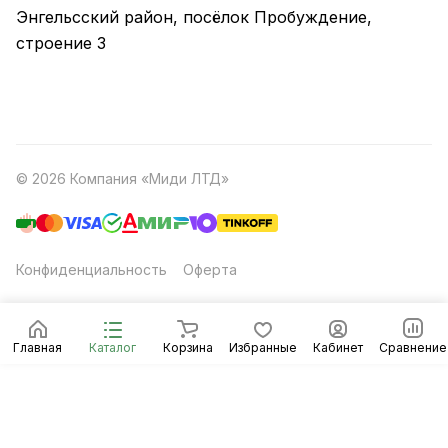
Энгельсский район, посёлок Пробуждение,
строение 3
© 2026 Компания «Миди ЛТД»
Конфиденциальность
Оферта
Главная
Каталог
Корзина
Избранные
Кабинет
Сравнение