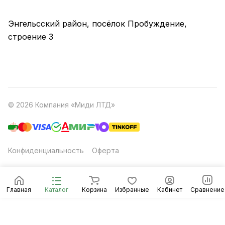
Энгельсский район, посёлок Пробуждение,
строение 3
© 2026 Компания «Миди ЛТД»
Конфиденциальность
Оферта
Главная
Каталог
Корзина
Избранные
Кабинет
Сравнение