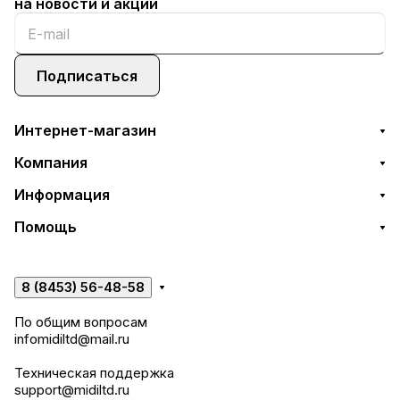
на новости и акции
Подписаться
Интернет-магазин
Компания
Информация
Помощь
8 (8453) 56-48-58
По общим вопросам
infomidiltd@mail.ru
Техническая поддержка
support@midiltd.ru