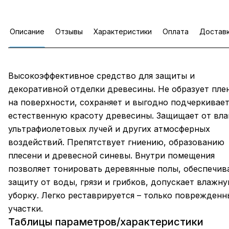
Описание
Отзывы
Характеристики
Оплата
Достав
Высокоэффективное средство для защиты и
декоративной отделки древесины. Не образует пле
на поверхности, сохраняет и выгодно подчеркивае
естественную красоту древесины. Защищает от вла
ультрафиолетовых лучей и других атмосферных
воздействий. Препятствует гниению, образованию
плесени и древесной синевы. Внутри помещения
позволяет тонировать деревянные полы, обеспечив
защиту от воды, грязи и грибков, допускает влажн
уборку. Легко реставрируется – только поврежденн
участки.
Таблицы параметров/характеристики