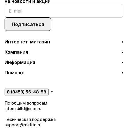
на новости и акции
Подписаться
Интернет-магазин
Компания
Информация
Помощь
8 (8453) 56-48-58
По общим вопросам
infomidiltd@mail.ru
Техническая поддержка
support@midiltd.ru