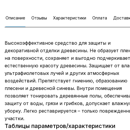
Описание
Отзывы
Характеристики
Оплата
Достав
Высокоэффективное средство для защиты и
декоративной отделки древесины. Не образует пле
на поверхности, сохраняет и выгодно подчеркивае
естественную красоту древесины. Защищает от вла
ультрафиолетовых лучей и других атмосферных
воздействий. Препятствует гниению, образованию
плесени и древесной синевы. Внутри помещения
позволяет тонировать деревянные полы, обеспечив
защиту от воды, грязи и грибков, допускает влажн
уборку. Легко реставрируется – только поврежденн
участки.
Таблицы параметров/характеристики