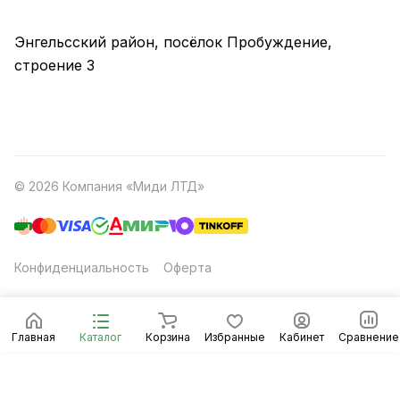
Энгельсский район, посёлок Пробуждение,
строение 3
© 2026 Компания «Миди ЛТД»
Конфиденциальность
Оферта
Главная
Каталог
Корзина
Избранные
Кабинет
Сравнение