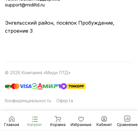
support@midiltd.ru
Энгельсский район, посёлок Пробуждение,
строение 3
© 2026 Компания «Миди ЛТД»
Конфиденциальность
Оферта
Главная
Каталог
Корзина
Избранные
Кабинет
Сравнение