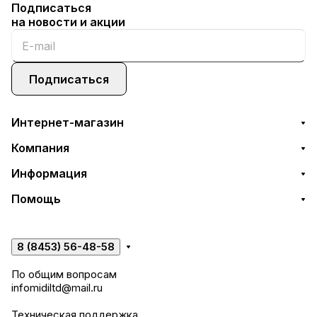
Подписаться
на новости и акции
Подписаться
Интернет-магазин
Компания
Информация
Помощь
8 (8453) 56-48-58
По общим вопросам
infomidiltd@mail.ru
Техническая поддержка