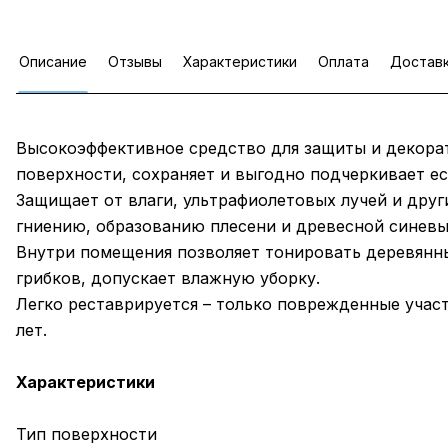
Описание
Отзывы
Характеристики
Оплата
Достав
Высокоэффективное средство для защиты и декорат
поверхности, сохраняет и выгодно подчеркивает е
Защищает от влаги, ультрафиолетовых лучей и дру
гниению, образованию плесени и древесной синевы
Внутри помещения позволяет тонировать деревянны
грибков, допускает влажную уборку.
Легко реставрируется – только поврежденные учас
лет.
Характеристики
Тип поверхности