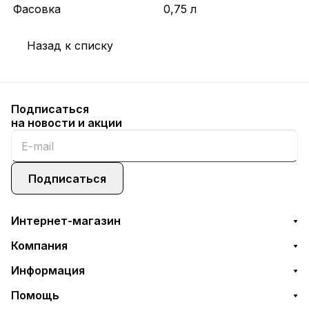
Фасовка
0,75 л
Назад к списку
Подписаться
на новости и акции
Подписаться
Интернет-магазин
Компания
Информация
Помощь