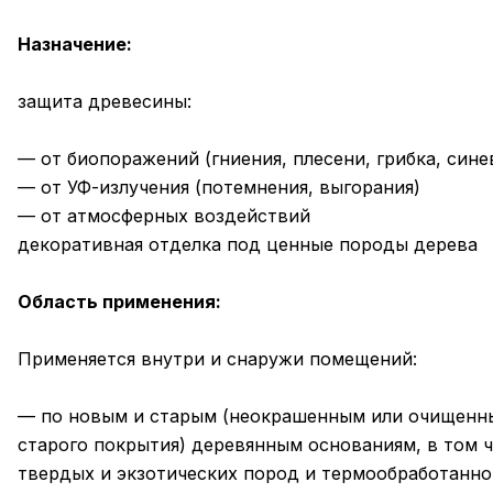
Назначение:
защита древесины:
— от биопоражений (гниения, плесени, грибка, сине
— от УФ-излучения (потемнения, выгорания)
— от атмосферных воздействий
декоративная отделка под ценные породы дерева
Область применения:
Применяется внутри и снаружи помещений:
— по новым и старым (неокрашенным или очищенн
старого покрытия) деревянным основаниям, в том 
твердых и экзотических пород и термообработанно