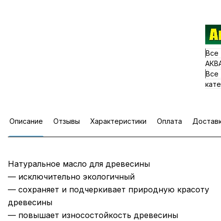
Все
АКВ
Все
кате
Описание
Отзывы
Характеристики
Оплата
Достав
Натуральное масло для древесины
— исключительно экологичный
— сохраняет и подчеркивает природную красоту
древесины
— повышает износостойкость древесины