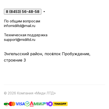
8 (8453) 56-48-58
По общим вопросам
infomidiltd@mail.ru
Техническая поддержка
support@midiltd.ru
Энгельсский район, посёлок Пробуждение,
строение 3
© 2026 Компания «Миди ЛТД»