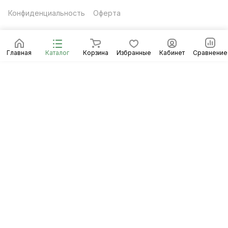
Конфиденциальность
Оферта
Главная
Каталог
Корзина
Избранные
Кабинет
Сравнение