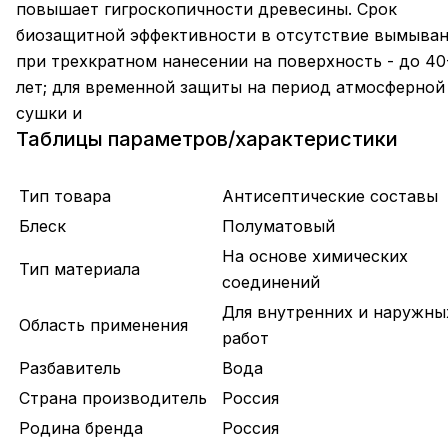
повышает гигроскопичности древесины. Срок
биозащитной эффективности в отсутствие вымыван
при трехкратном нанесении на поверхность - до 40
лет; для временной защиты на период атмосферной
сушки и
Таблицы параметров/характеристики
Тип товара
Антисептические составы
Блеск
Полуматовый
На основе химических
Тип материала
соединений
Для внутренних и наружны
Область применения
работ
Разбавитель
Вода
Страна производитель
Россия
Родина бренда
Россия