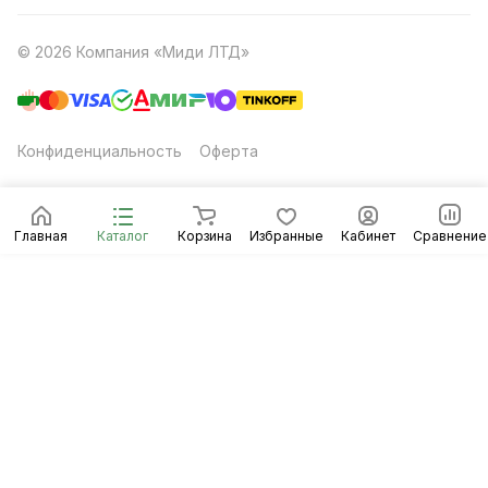
© 2026 Компания «Миди ЛТД»
Конфиденциальность
Оферта
Главная
Каталог
Корзина
Избранные
Кабинет
Сравнение