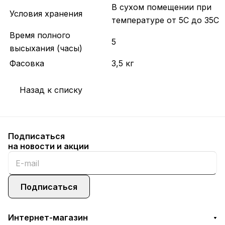
В сухом помещении при
Условия хранения
температуре от 5С до 35С
Время полного
5
высыхания (часы)
Фасовка
3,5 кг
Назад к списку
Подписаться
на новости и акции
Подписаться
Интернет-магазин