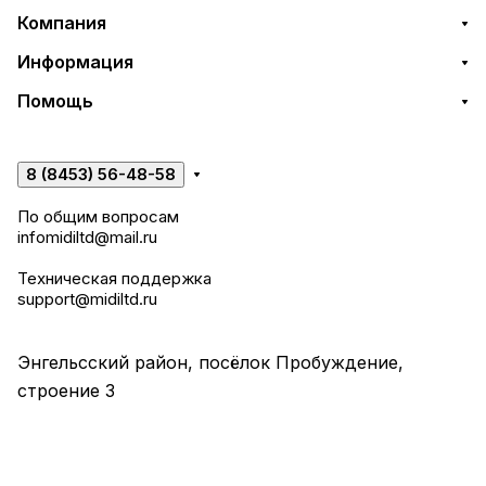
Компания
Информация
Помощь
8 (8453) 56-48-58
По общим вопросам
infomidiltd@mail.ru
Техническая поддержка
support@midiltd.ru
Энгельсский район, посёлок Пробуждение,
строение 3