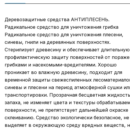
Деревозащитные средства АНТИПЛЕСЕНЬ.
Радикальное средство для уничтожения грибка
Радикальное средство для уничтожения плесени,
синевы, гнили на деревянных поверхностях.
Стерилизует древесину и обеспечивает длительную
профилактическую защиту поверхностей от пораже
грибками и насекомыми-вредителями. Хорошо
проникает во влажную древесину, подходит для
временной защиты свежеспиленных лесоматериало
синевы и плесени на период атмосферной сушки ил
транспортировки. Прозрачная бесцветная жидкость
запаха, не изменяет цвета и текстуры обрабатывае
поверхности, не препятствует дальнейшей окраске 
склеиванию. Средство экологически безопасное, не
выделяет в окружающую среду вредных веществ, н