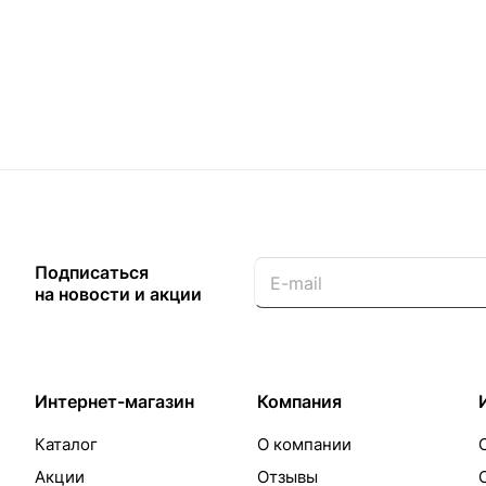
Подписаться
на новости и акции
Интернет-магазин
Компания
Каталог
О компании
Акции
Отзывы