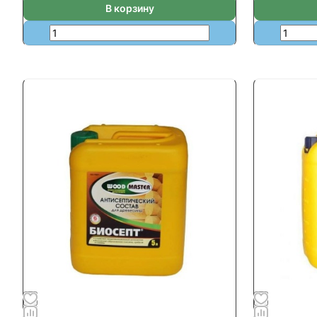
В корзину