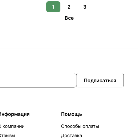
1
2
3
Все
Подписаться
Информация
Помощь
О компании
Способы оплаты
Отзывы
Доставка