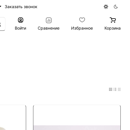
Заказать звонок
Войти
Сравнение
Избранное
Корзина