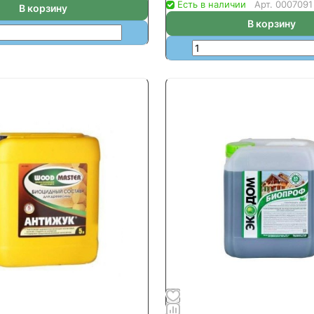
Есть в наличии
Арт.
0007091
В корзину
В корзину