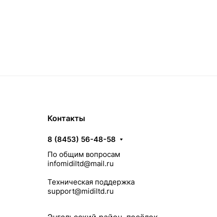
Контакты
8 (8453) 56-48-58
По общим вопросам
infomidiltd@mail.ru
Техническая поддержка
support@midiltd.ru