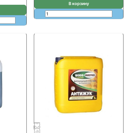
В корзину