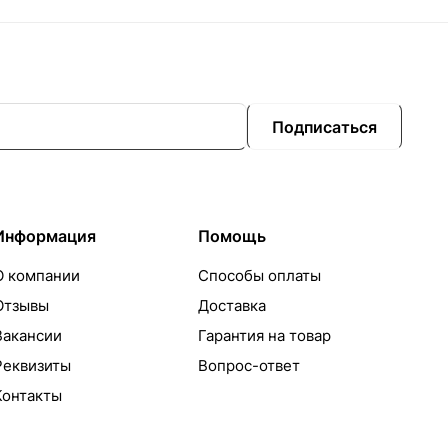
Подписаться
Информация
Помощь
О компании
Способы оплаты
Отзывы
Доставка
Вакансии
Гарантия на товар
Реквизиты
Вопрос-ответ
Контакты