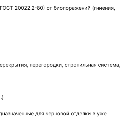
 ГОСТ 20022.2-80) от биопоражений (гниения,
рекрытия, перегородки, стропильная система,
.)
дназначенные для черновой отделки в уже