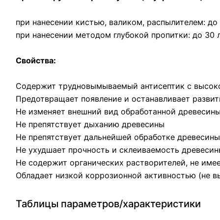
при нанесении кистью, валиком, распылителем: до 
при нанесении методом глубокой пропитки: до 30 
Свойства:
Содержит трудновымываемый антисептик с высок
Предотвращает появление и останавливает разви
Не изменяет внешний вид обработанной древесин
Не препятствует дыханию древесины
Не препятствует дальнейшей обработке древесин
Не ухудшает прочность и склеиваемость древесин
Не содержит органических растворителей, не имее
Обладает низкой коррозионной активностью (не в
Таблицы параметров/характеристики