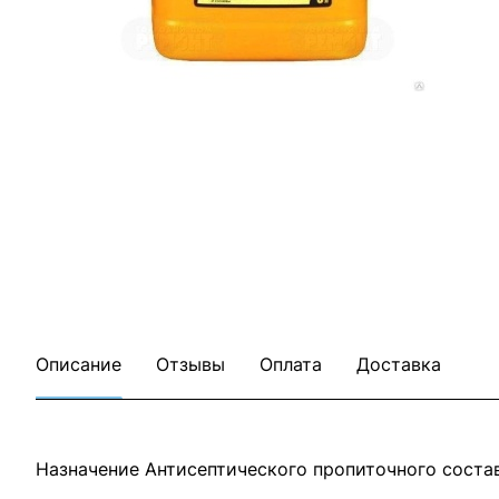
Описание
Отзывы
Оплата
Доставка
Назначение Антисептического пропиточного сос