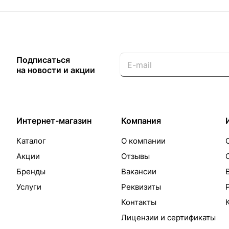
Подписаться
на новости и акции
Интернет-магазин
Компания
Каталог
О компании
Акции
Отзывы
Бренды
Вакансии
Услуги
Реквизиты
Контакты
Лицензии и сертификаты