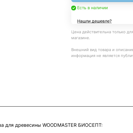
Есть в наличии
Нашли дешевле?
Цена действительна только для
магазине.
Внешний вид товара и описание
информация не является публи
тава для древесины WOODMASTER БИОСЕПТ: