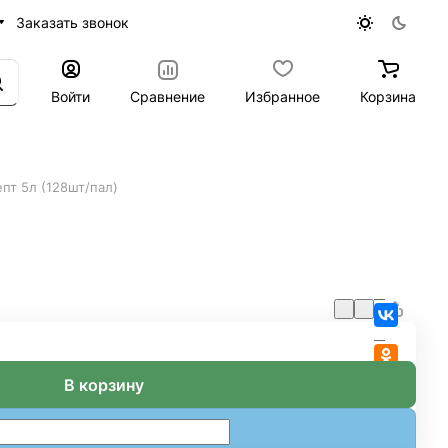
Заказать звонок
Войти
Сравнение
Избранное
Корзина
пт 5л (128шт/пал)
В корзину