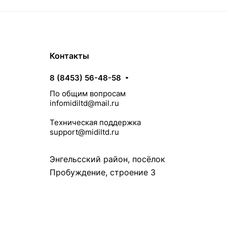
Контакты
8 (8453) 56-48-58
По общим вопросам
infomidiltd@mail.ru
Техническая поддержка
support@midiltd.ru
Энгельсский район, посёлок
Пробуждение, строение 3