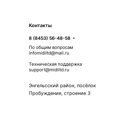
Контакты
8 (8453) 56-48-58
По общим вопросам
infomidiltd@mail.ru
Техническая поддержка
support@midiltd.ru
Энгельсский район, посёлок
Пробуждение, строение 3