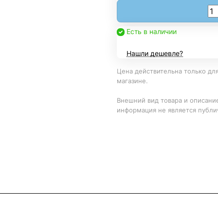
Есть в наличии
Нашли дешевле?
Цена действительна только для
магазине.
Внешний вид товара и описание
информация не является публи