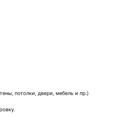
ны, потолки, двери, мебель и пр.)
ровку.