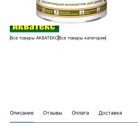
Все товары АКВАТЕКС
Все товары категории
Описание
Отзывы
Оплата
Доставка