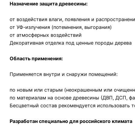
Назначение защита древесины:
от воздействия влаги, появления и распространени
от УФ-излучения (потемнения, выгорания)
от атмосферных воздействий
Декоративная отделка под ценные породы дерева
Область применения:
Применяется внутри и снаружи помещений:
по новым или старым (неокрашенным или очищенным
по материалам на основе древесины (ДВП, ДСП, фа
Бесцветный состав рекомендуется использовать т
Разработан специально для российского климата