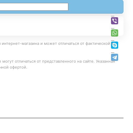
 интернет-магазина и может отличаться от фактической в
 могут отличаться от представленного на сайте. Указанная
чной офертой.