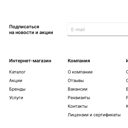
Подписаться
на новости и акции
Интернет-магазин
Компания
Каталог
О компании
Акции
Отзывы
Бренды
Вакансии
Услуги
Реквизиты
Контакты
Лицензии и сертификаты