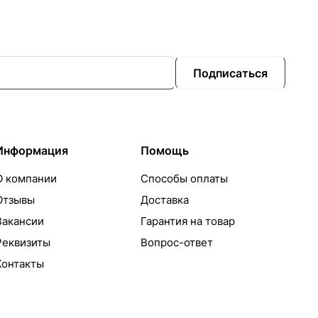
Подписаться
Информация
Помощь
О компании
Способы оплаты
Отзывы
Доставка
Вакансии
Гарантия на товар
Реквизиты
Вопрос-ответ
Контакты