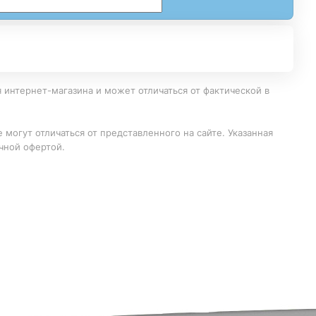
 интернет-магазина и может отличаться от фактической в
 могут отличаться от представленного на сайте. Указанная
чной офертой.