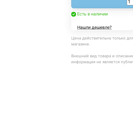
Есть в наличии
Нашли дешевле?
Цена действительна только для
магазине.
Внешний вид товара и описание
информация не является публи
авка