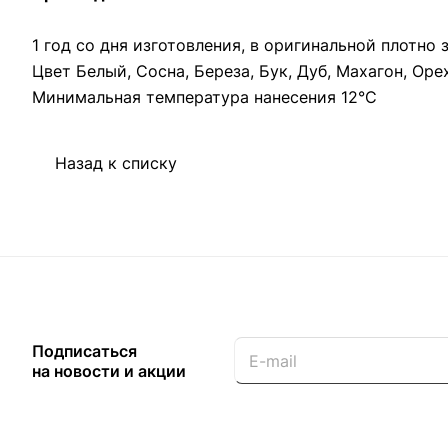
1 год со дня изготовления, в оригинальной плотно
Цвет Белый, Сосна, Береза, Бук, Дуб, Махагон, Оре
Минимальная температура нанесения 12°С
Назад к списку
Подписаться
на новости и акции