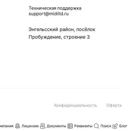
Техническая поддержка
support@midiltd.ru
Энгельсский район, посёлок
Пробуждение, строение 3
Конфиденциальность
Оферта
омпания
Лицензии
Документы
Реквизиты
Поиск
Блог