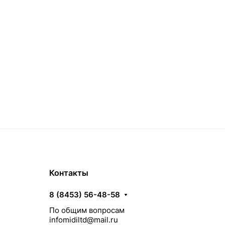
Контакты
8 (8453) 56-48-58
По общим вопросам
infomidiltd@mail.ru