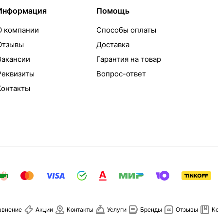
Информация
Помощь
О компании
Способы оплаты
Отзывы
Доставка
Вакансии
Гарантия на товар
Реквизиты
Вопрос-ответ
Контакты
авнение
Акции
Контакты
Услуги
Бренды
Отзывы
К