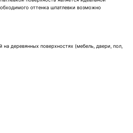
еобходимого оттенка шпатлевки возможно
 на деревянных поверхностях (мебель, двери, пол,