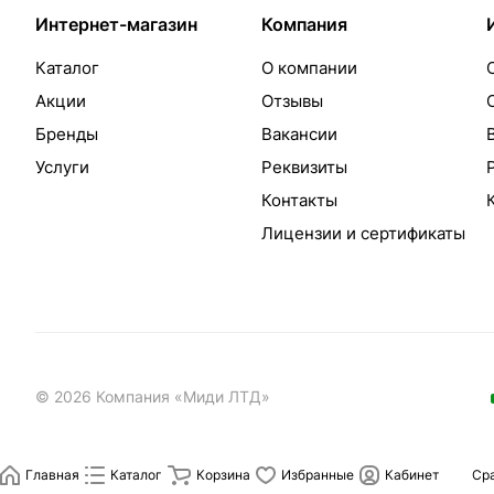
Интернет-магазин
Компания
Каталог
О компании
Акции
Отзывы
Бренды
Вакансии
Услуги
Реквизиты
Контакты
Лицензии и сертификаты
© 2026 Компания «Миди ЛТД»
Главная
Каталог
Корзина
Избранные
Кабинет
Ср