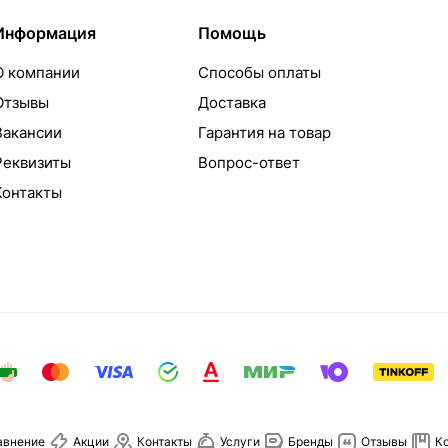
Информация
Помощь
О компании
Способы оплаты
Отзывы
Доставка
Вакансии
Гарантия на товар
Реквизиты
Вопрос-ответ
Контакты
авнение
Акции
Контакты
Услуги
Бренды
Отзывы
К