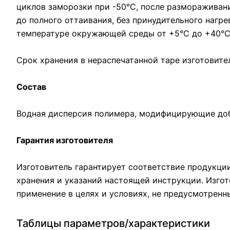
циклов заморозки при -50°С, после размораживан
до полного оттаивания, без принудительного нагр
температуре окружающей среды от +5°С до +40°С,
Срок хранения в нераспечатанной таре изготовител
Состав
Водная дисперсия полимера, модифицирующие доб
Гарантия изготовителя
Изготовитель гарантирует соответствие продукци
хранения и указаний настоящей инструкции. Изгот
применение в целях и условиях, не предусмотренн
Таблицы параметров/характеристики