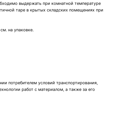
обходимо выдержать при комнатной температуре
метичной таре в крытых складских помещениях при
см. на упаковке.
ении потребителем условий транспортирования,
хнологии работ с материалом, а также за его