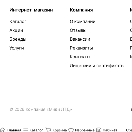
Интернет-магазин
Компания
Каталог
О компании
Акции
Отзывы
Бренды
Вакансии
Услуги
Реквизиты
Контакты
Лицензии и сертификаты
© 2026 Компания «Миди ЛТД»
Главная
Каталог
Корзина
Избранные
Кабинет
Ср