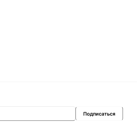
Подписаться