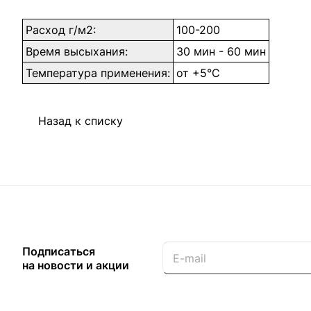
Расход г/м2:
100-200
Время высыхания:
30 мин - 60 мин
Температура применения:
от +5°С
Назад к списку
Подписаться
на новости и акции