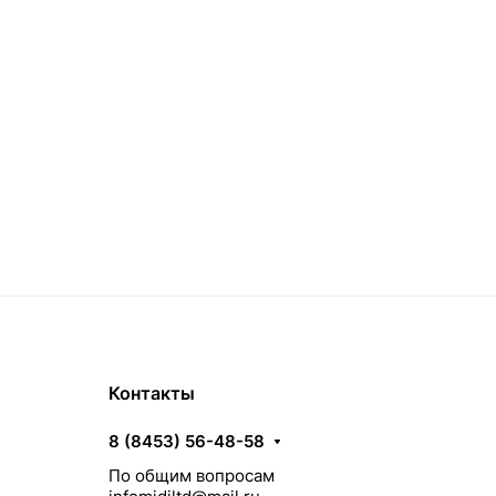
Контакты
8 (8453) 56-48-58
По общим вопросам