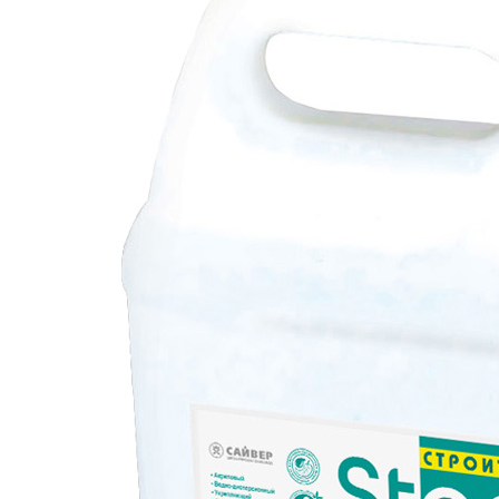
Отзывы
Оплата
Доставка
Загрузка отзывов...