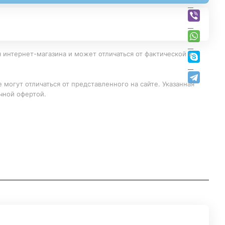
 интернет-магазина и может отличаться от фактической в
 могут отличаться от представленного на сайте. Указанная
чной офертой.