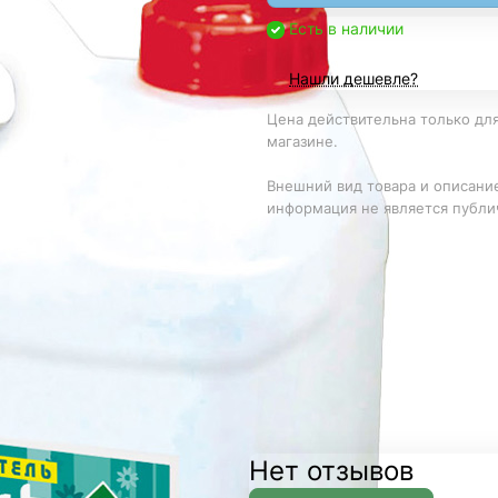
Есть в наличии
Нашли дешевле?
Цена действительна только для
магазине.
Внешний вид товара и описание
информация не является публи
Нет отзывов