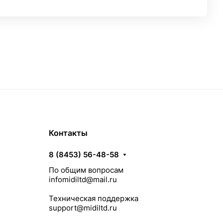
Контакты
8 (8453) 56-48-58
По общим вопросам
infomidiltd@mail.ru
Техническая поддержка
support@midiltd.ru