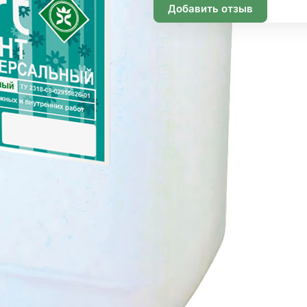
Добавить отзыв
Подписаться
Информация
Помощь
О компании
Способы оплаты