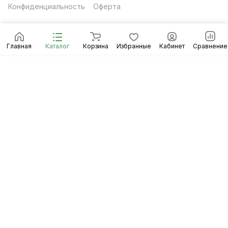
Конфиденциальность
Оферта
Главная
Каталог
Корзина
Избранные
Кабинет
Сравнение