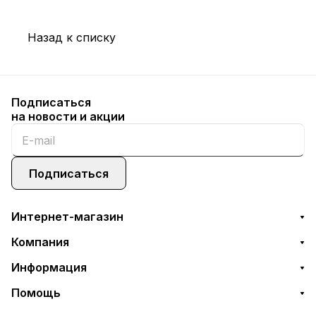
Назад к списку
Подписаться
на новости и акции
Подписаться
Интернет-магазин
Компания
Информация
Помощь