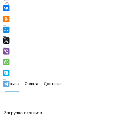
Отзывы
Оплата
Доставка
Загрузка отзывов...