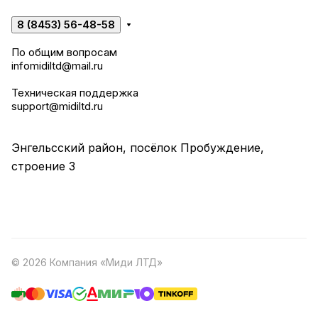
8 (8453) 56-48-58
По общим вопросам
infomidiltd@mail.ru
Техническая поддержка
support@midiltd.ru
Энгельсский район, посёлок Пробуждение,
строение 3
© 2026 Компания «Миди ЛТД»