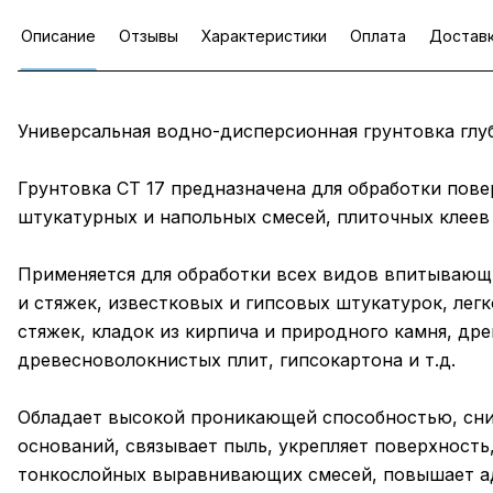
Описание
Отзывы
Характеристики
Оплата
Достав
Универсальная водно-дисперсионная грунтовка глу
Грунтовка CT 17 предназначена для обработки пов
штукатурных и напольных смесей, плиточных клеев 
Применяется для обработки всех видов впитывающ
и стяжек, известковых и гипсовых штукатурок, легк
стяжек, кладок из кирпича и природного камня, др
древесноволокнистых плит, гипсокартона и т.д.
Обладает высокой проникающей способностью, сн
оснований, связывает пыль, укрепляет поверхност
тонкослойных выравнивающих смесей, повышает а