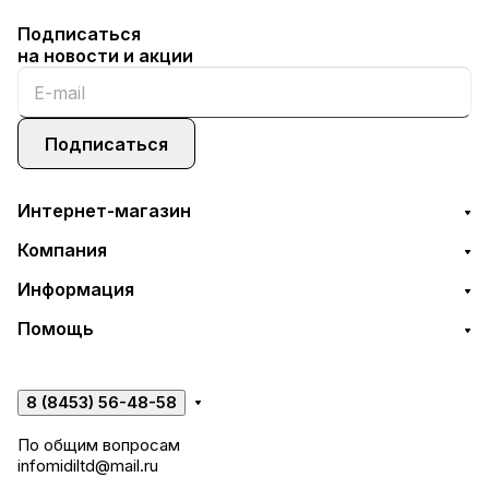
Подписаться
на новости и акции
Подписаться
Интернет-магазин
Компания
Информация
Помощь
8 (8453) 56-48-58
По общим вопросам
infomidiltd@mail.ru