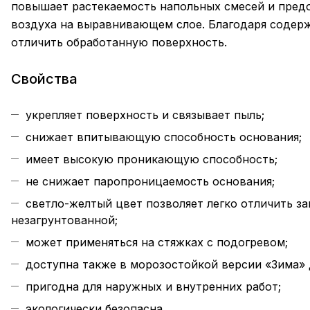
повышает растекаемость напольных смесей и пред
воздуха на выравнивающем слое. Благодаря содерж
отличить обработанную поверхность.
Свойства
укрепляет поверхность и связывает пыль;
снижает впитывающую способность основания;
имеет высокую проникающую способность;
не снижает паропроницаемость основания;
светло-желтый цвет позволяет легко отличить з
незагрунтованной;
может применяться на стяжках с подогревом;
доступна также в морозостойкой версии «Зима» 
пригодна для наружных и внутренних работ;
экологически безопасна