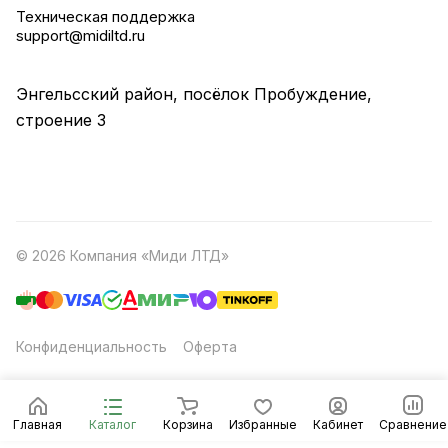
Техническая поддержка
support@midiltd.ru
Энгельсский район, посёлок Пробуждение,
строение 3
© 2026 Компания «Миди ЛТД»
Конфиденциальность
Оферта
Главная
Каталог
Корзина
Избранные
Кабинет
Сравнение