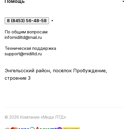
Помощь
8 (8453) 56-48-58
По общим вопросам
infomidiltd@mail.ru
Техническая поддержка
support@midiltd.ru
Энгельсский район, посёлок Пробуждение,
строение 3
© 2026 Компания «Миди ЛТД»