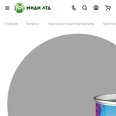
–
–
–
Главная
Каталог
Лакокрасочные материалы
Грунтов