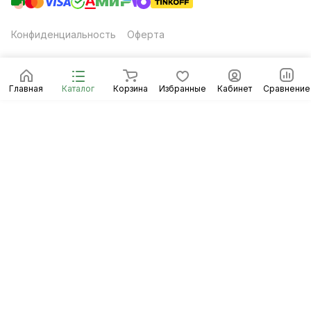
Конфиденциальность
Оферта
Главная
Каталог
Корзина
Избранные
Кабинет
Сравнение