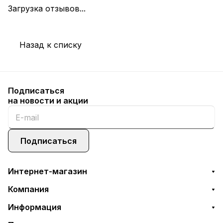
Загрузка отзывов...
Назад к списку
Подписаться
на новости и акции
Подписаться
Интернет-магазин
Компания
Информация