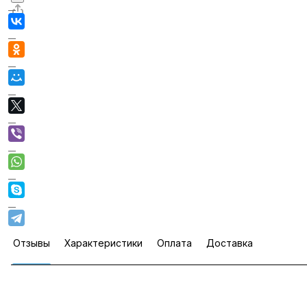
Отзывы
Характеристики
Оплата
Доставка