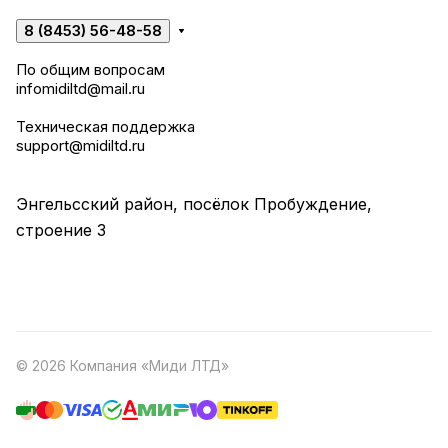
8 (8453) 56-48-58
По общим вопросам
infomidiltd@mail.ru
Техническая поддержка
support@midiltd.ru
Энгельсский район, посёлок Пробуждение,
строение 3
© 2026 Компания «Миди ЛТД»