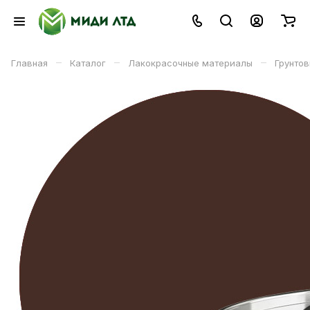
–
–
–
Главная
Каталог
Лакокрасочные материалы
Грунтов