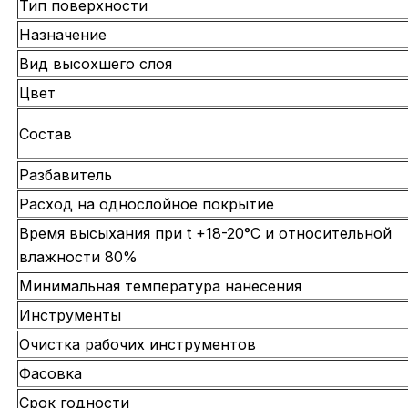
Тип поверхности
Назначение
Вид высохшего слоя
Цвет
Состав
Разбавитель
Расход на однослойное покрытие
Время высыхания при t +18-20°С и относительной
влажности 80%
Минимальная температура нанесения
Инструменты
Очистка рабочих инструментов
Фасовка
Срок годности