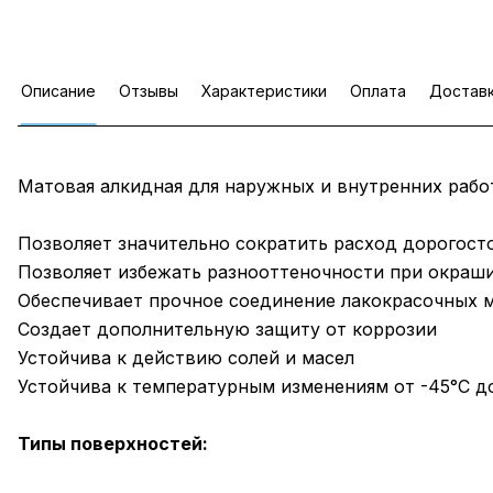
Описание
Отзывы
Характеристики
Оплата
Достав
Матовая алкидная для наружных и внутренних рабо
Позволяет значительно сократить расход дорогос
Позволяет избежать разнооттеночности при окраш
Обеспечивает прочное соединение лакокрасочных 
Создает дополнительную защиту от коррозии
Устойчива к действию солей и масел
Устойчива к температурным изменениям от -45°С д
Типы поверхностей: