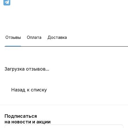
Отзывы
Оплата
Доставка
Загрузка отзывов...
Назад к списку
Подписаться
на новости и акции