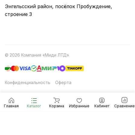
Энгельсский район, посёлок Пробуждение,
строение 3
© 2026 Компания «Миди ЛТД»
Конфиденциальность
Оферта
Главная
Каталог
Корзина
Избранные
Кабинет
Сравнение