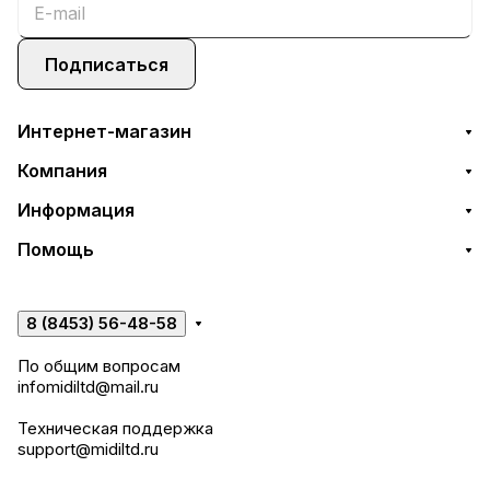
Подписаться
Интернет-магазин
Компания
Информация
Помощь
8 (8453) 56-48-58
По общим вопросам
infomidiltd@mail.ru
Техническая поддержка
support@midiltd.ru