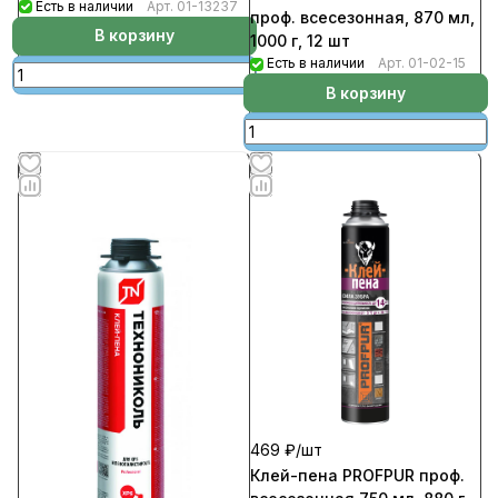
Есть в наличии
Арт.
01-13237
проф. всесезонная, 870 мл,
В корзину
1000 г, 12 шт
Есть в наличии
Арт.
01-02-15
В корзину
469 ₽/
шт
Клей-пена PROFPUR проф.