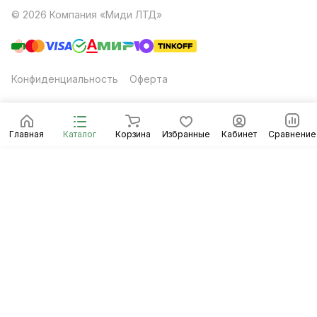
© 2026 Компания «Миди ЛТД»
Конфиденциальность
Оферта
Главная
Каталог
Корзина
Избранные
Кабинет
Сравнение