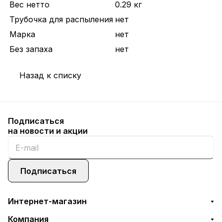
Вес нетто
0.29 кг
Трубочка для распыления
нет
Марка
нет
Без запаха
нет
Назад к списку
Подписаться
на новости и акции
Подписаться
Интернет-магазин
Компания