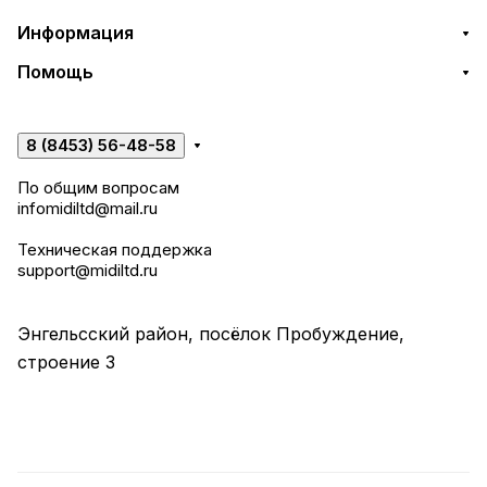
Информация
Помощь
8 (8453) 56-48-58
По общим вопросам
infomidiltd@mail.ru
Техническая поддержка
support@midiltd.ru
Энгельсский район, посёлок Пробуждение,
строение 3