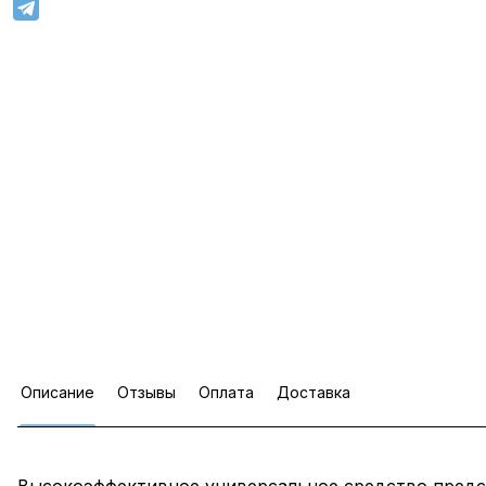
Описание
Отзывы
Оплата
Доставка