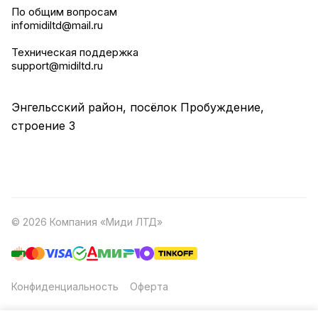
По общим вопросам
infomidiltd@mail.ru
Техническая поддержка
support@midiltd.ru
Энгельсский район, посёлок Пробуждение,
строение 3
© 2026 Компания «Миди ЛТД»
Конфиденциальность
Оферта