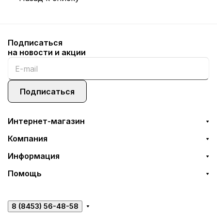
Подписаться
на новости и акции
Подписаться
Интернет-магазин
Компания
Информация
Помощь
8 (8453) 56-48-58