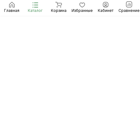
Главная
Каталог
Корзина
Избранные
Кабинет
Сравнение