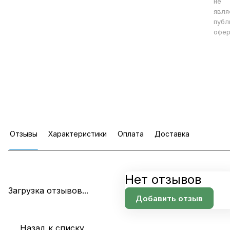
не
явля
публ
офер
Отзывы
Характеристики
Оплата
Доставка
Нет отзывов
Загрузка отзывов...
Добавить отзыв
Назад к списку