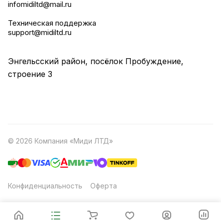
infomidiltd@mail.ru
Техническая поддержка
support@midiltd.ru
Энгельсский район, посёлок Пробуждение,
строение 3
© 2026 Компания «Миди ЛТД»
Конфиденциальность
Оферта