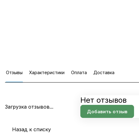
Отзывы
Характеристики
Оплата
Доставка
Нет отзывов
Загрузка отзывов...
Добавить отзыв
Назад к списку