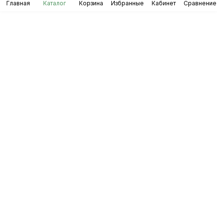
Главная
Каталог
Корзина
Избранные
Кабинет
Сравнение