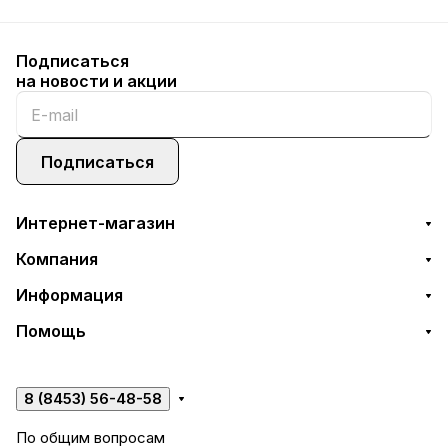
Подписаться
на новости и акции
Подписаться
Интернет-магазин
Компания
Информация
Помощь
8 (8453) 56-48-58
По общим вопросам