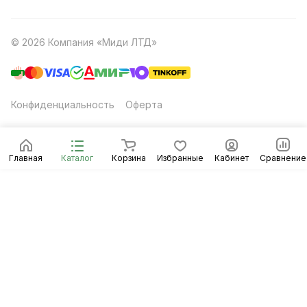
© 2026 Компания «Миди ЛТД»
Конфиденциальность
Оферта
Главная
Каталог
Корзина
Избранные
Кабинет
Сравнение