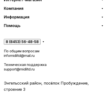
Компания
Информация
Помощь
8 (8453) 56-48-58
По общим вопросам
infomidiltd@mail.ru
Техническая поддержка
support@midiltd.ru
Энгельсский район, посёлок Пробуждение,
строение 3