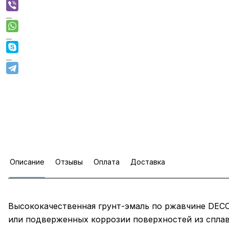
Описание
Отзывы
Оплата
Доставка
Высококачественная грунт-эмаль по ржавчине DEC
или подверженных коррозии поверхностей из спла