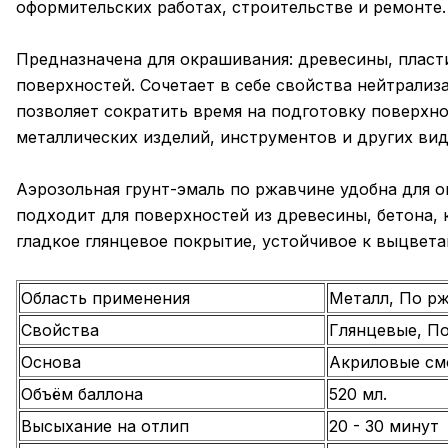
оформительских работах, строительстве и ремонте.
Предназначена для окрашивания: древесины, пласти
поверхностей. Сочетает в себе свойства нейтрализа
позволяет сократить время на подготовку поверхн
металлических изделий, инструментов и других вид
Аэрозольная грунт-эмаль по ржавчине удобна для 
подходит для поверхностей из древесины, бетона, 
гладкое глянцевое покрытие, устойчивое к выцвета
Область применения
Металл, По р
Свойства
Глянцевые, П
Основа
Акриловые см
Объём баллона
520 мл.
Высыхание на отлип
20 - 30 минут