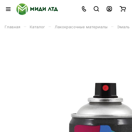
–
–
–
Главная
Каталог
Лакокрасочные материалы
Эмаль