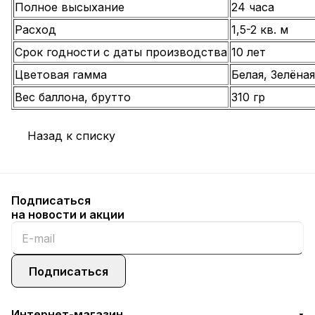
Полное высыхание
24 часа
Расход
1,5-2 кв. м
Срок годности с даты производства
10 лет
Цветовая гамма
Белая, Зелёная
Вес баллона, брутто
310 гр
Назад к списку
Подписаться
на новости и акции
Подписаться
Интернет-магазин