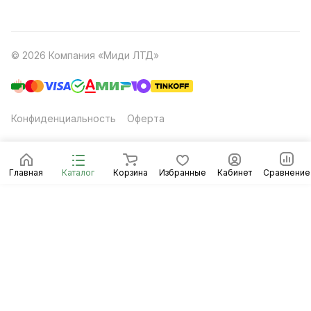
© 2026 Компания «Миди ЛТД»
Конфиденциальность
Оферта
Главная
Каталог
Корзина
Избранные
Кабинет
Сравнение