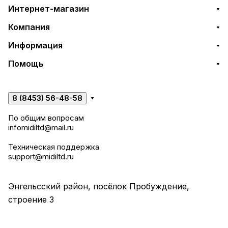
Интернет-магазин
Компания
Информация
Помощь
8 (8453) 56-48-58
По общим вопросам
infomidiltd@mail.ru
Техническая поддержка
support@midiltd.ru
Энгельсский район, посёлок Пробуждение,
строение 3