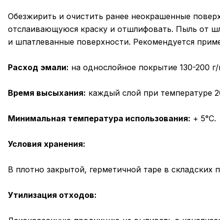
Обезжирить и очистить ранее неокрашенные поверхн
отслаивающуюся краску и отшлифовать. Пыль от ш
и шпатлеванные поверхности. Рекомендуется приме
Расход эмали:
на однослойное покрытие 130-200 г/
Время высыхания:
каждый слой при температуре 20
Минимальная температура использования:
+ 5°С.
Условия хранения:
В плотно закрытой, герметичной таре в складских 
Утилизация отходов: