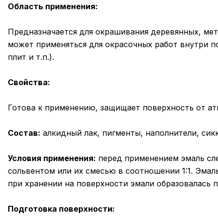
Область применения:
Предназначается для окрашивания деревянных, мет
может применяться для окрасочных работ внутри п
плит и т.п.).
Свойства:
Готова к применению, защищает поверхность от а
Состав:
алкидный лак, пигменты, наполнители, сикк
Условия применения:
перед применением эмаль сле
сольвентом или их смесью в соотношении 1:1. Эмал
при хранении на поверхности эмали образовалась п
Подготовка поверхности: