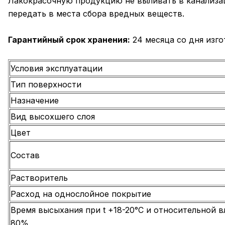
Лакокрасочную продукцию не выливать в канализац
передать в места сбора вредных веществ.
Гарантийный срок хранения:
24 месяца со дня изго
Условия эксплуатации
Тип поверхности
Назначение
Вид высохшего слоя
Цвет
Состав
Растворитель
Расход на однослойное покрытие
Время высыхания при t +18-20°С и относительной 
80%