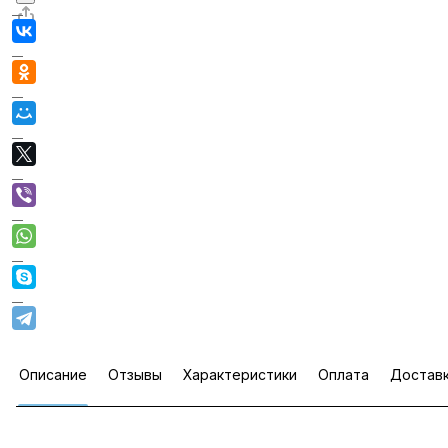
Описание
Отзывы
Характеристики
Оплата
Достав