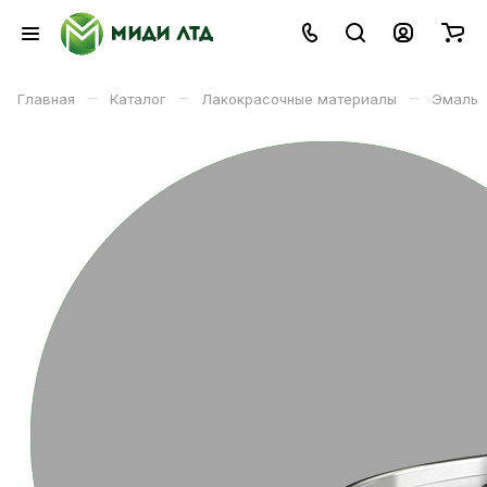
–
–
–
Главная
Каталог
Лакокрасочные материалы
Эмаль