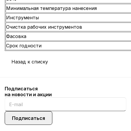
Минимальная температура нанесения
Инструменты
Очистка рабочих инструментов
Фасовка
Срок годности
Назад к списку
Подписаться
на новости и акции
Подписаться