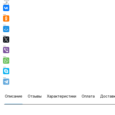
Описание
Отзывы
Характеристики
Оплата
Достав