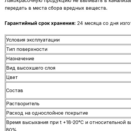
Лакокрасочную продукцию не выливать в канализац
передать в места сбора вредных веществ.
Гарантийный срок хранения:
24 месяца со дня изго
Условия эксплуатации
Тип поверхности
Назначение
Вид высохшего слоя
Цвет
Состав
Растворитель
Расход на однослойное покрытие
Время высыхания при t +18-20°С и относительной 
80%