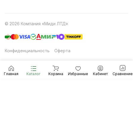
© 2026 Компания «Миди ЛТД»
Конфиденциальность
Оферта
Главная
Каталог
Корзина
Избранные
Кабинет
Сравнение