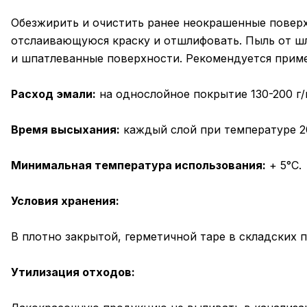
Обезжирить и очистить ранее неокрашенные поверхн
отслаивающуюся краску и отшлифовать. Пыль от ш
и шпатлеванные поверхности. Рекомендуется приме
Расход эмали:
на однослойное покрытие 130-200 г/
Время высыхания:
каждый слой при температуре 20
Минимальная температура использования:
+ 5°С.
Условия хранения:
В плотно закрытой, герметичной таре в складских 
Утилизация отходов: