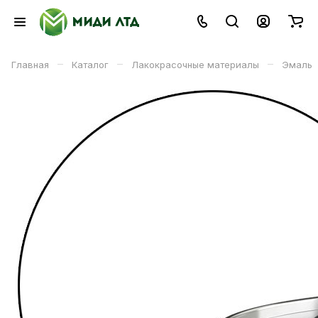
–
–
–
Главная
Каталог
Лакокрасочные материалы
Эмаль