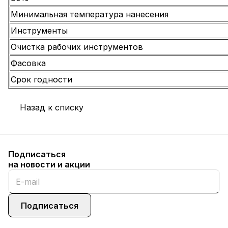
Минимальная температура нанесения
Инструменты
Очистка рабочих инструментов
Фасовка
Срок годности
Назад к списку
Подписаться
на новости и акции
Подписаться