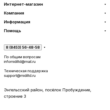
Интернет-магазин
Компания
Информация
Помощь
8 (8453) 56-48-58
По общим вопросам
infomidiltd@mail.ru
Техническая поддержка
support@midiltd.ru
Энгельсский район, посёлок Пробуждение,
строение 3