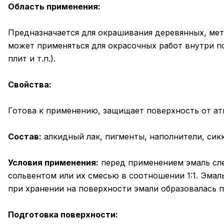
Область применения:
Предназначается для окрашивания деревянных, мет
может применяться для окрасочных работ внутри п
плит и т.п.).
Свойства:
Готова к применению, защищает поверхность от а
Состав:
алкидный лак, пигменты, наполнители, сикк
Условия применения:
перед применением эмаль сле
сольвентом или их смесью в соотношении 1:1. Эмал
при хранении на поверхности эмали образовалась п
Подготовка поверхности: