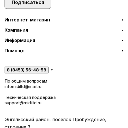
Подписаться
Интернет-магазин
Компания
Информация
Помощь
8 (8453) 56-48-58
По общим вопросам
infomidiltd@mail.ru
Техническая поддержка
support@midiltd.ru
Энгельсский район, посёлок Пробуждение,
строение 3