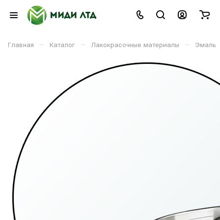
–
–
–
Главная
Каталог
Лакокрасочные материалы
Эмаль