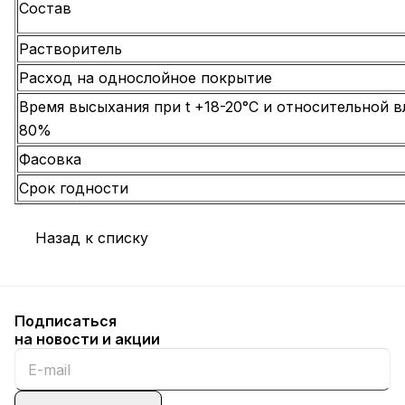
Состав
Растворитель
Расход на однослойное покрытие
Время высыхания при t +18-20°С и относительной 
80%
Фасовка
Срок годности
Назад к списку
Подписаться
на новости и акции