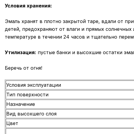
Условия хранения:
Эмаль хранят в плотно закрытой таре, вдали от пр
детей, предохраняют от влаги и прямых солнечных
температуре в течении 24 часов и тщательно перем
Утилизация:
пустые банки и высохшие остатки эмал
Беречь от огня!
Условия эксплуатации
Тип поверхности
Назначение
Вид высохшего слоя
Цвет