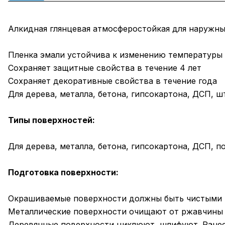
Алкидная глянцевая атмосферостойкая для наружны
Пленка эмали устойчива к изменению температуры 
Сохраняет защитные свойства в течение 4 лет
Сохраняет декоративные свойства в течение года
Для дерева, металла, бетона, гипсокартона, ДСП, ш
Типы поверхностей:
Для дерева, металла, бетона, гипсокартона, ДСП, п
Подготовка поверхности:
Окрашиваемые поверхности должны быть чистыми 
Металлические поверхности очищают от ржавчины и
Деревянные поверхности циклюют, шлифуют. Ранее