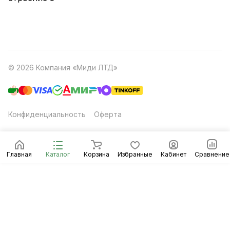
© 2026 Компания «Миди ЛТД»
Конфиденциальность
Оферта
Главная
Каталог
Корзина
Избранные
Кабинет
Сравнение