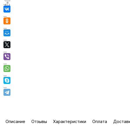
Описание
Отзывы
Характеристики
Оплата
Достав