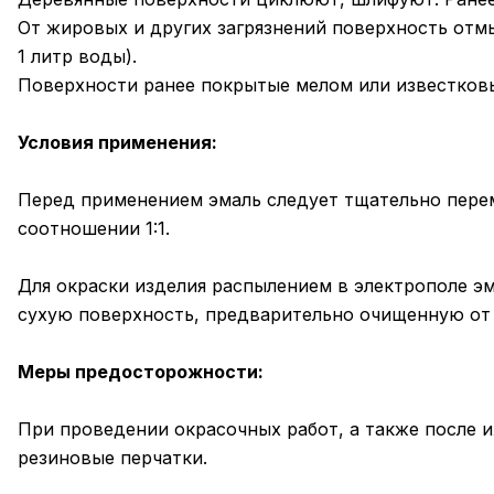
От жировых и других загрязнений поверхность отм
1 литр воды).
Поверхности ранее покрытые мелом или известковы
Условия применения:
Перед применением эмаль следует тщательно перем
соотношении 1:1.
Для окраски изделия распылением в электрополе э
сухую поверхность, предварительно очищенную от 
Меры предосторожности:
При проведении окрасочных работ, а также после 
резиновые перчатки.