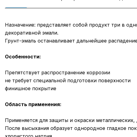
Назначение: представляет собой продукт три в од
декоративной эмали.
Грунт-эмаль останавливает дальнейшее распадение 
Особенности:
Препятствует распространение коррозии
не требует специальной подготовки поверхности
финишное покрытие
Область применения:
Применяется для защиты и окраски металлических, 
После высыхания образует однородное гладкое пок
хлористого натрия.