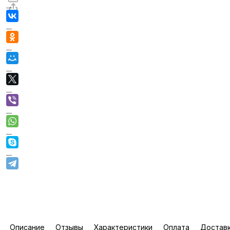
Описание
Отзывы
Характеристики
Оплата
Достав