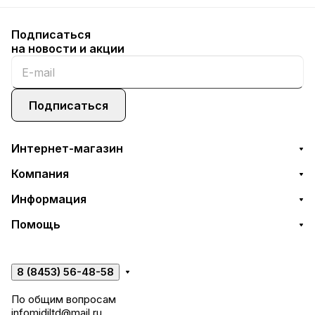
Подписаться
на новости и акции
Подписаться
Интернет-магазин
Компания
Информация
Помощь
8 (8453) 56-48-58
По общим вопросам
infomidiltd@mail.ru