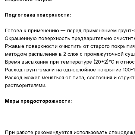
Подготовка поверхности:
Готова к применению — перед применением грунт-
Окрашенную поверхность предварительно очистить о
Ржавые поверхности очистить от старого покрытия
методом распыления в 2 слоя с промежуточной сушк
Время высыхания при температуре (20±2)°С и относ
Расход грунт-эмали на однослойное покрытие 100-18
Расход может меняться от типа, состояния и струк
растворителями.
Меры предосторожности:
При работе рекомендуется использовать спецодежд