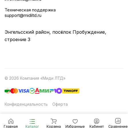
Техническая поддержка
support@midiltd.ru
Энгельсский район, посёлок Пробуждение,
строение 3
© 2026 Компания «Миди ЛТД»
Конфиденциальность
Оферта
Главная
Каталог
Корзина
Избранные
Кабинет
Сравнение