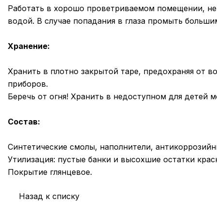
Работать в хорошо проветриваемом помещении, не 
водой. В случае попадания в глаза промыть больши
Хранение:
Хранить в плотно закрытой таре, предохраняя от во
приборов.
Беречь от огня! Хранить в недоступном для детей м
Состав:
Синтетические смолы, наполнители, антикоррозийн
Утилизация: пустые банки и высохшие остатки крас
Покрытие глянцевое.
Назад к списку